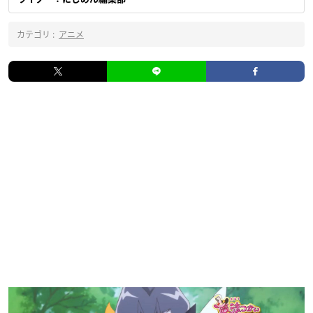
カテゴリ :
アニメ