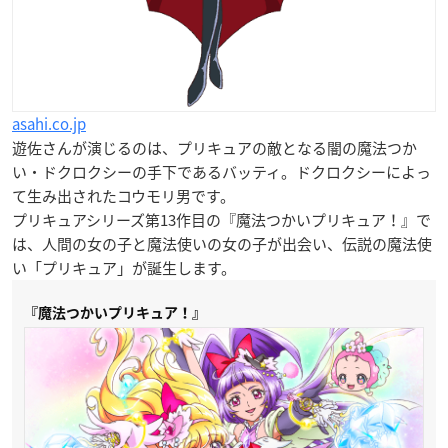
asahi.co.jp
遊佐さんが演じるのは、プリキュアの敵となる闇の魔法つか
い・ドクロクシーの手下であるバッティ。ドクロクシーによっ
て生み出されたコウモリ男です。
プリキュアシリーズ第13作目の『魔法つかいプリキュア！』で
は、人間の女の子と魔法使いの女の子が出会い、伝説の魔法使
い「プリキュア」が誕生します。
『魔法つかいプリキュア！』