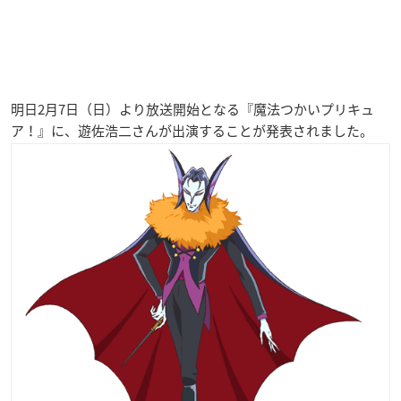
明日2月7日（日）より放送開始となる『魔法つかいプリキュ
ア！』に、遊佐浩二さんが出演することが発表されました。