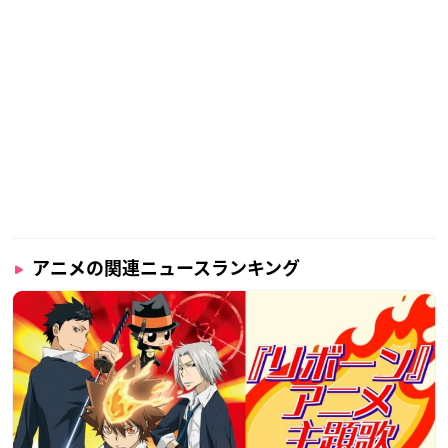
アニメの関連ニュースランキング