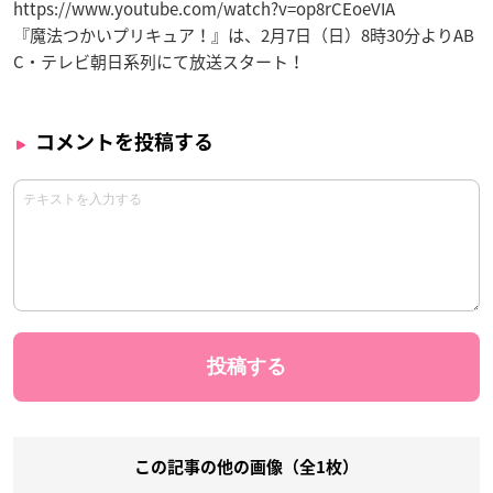
https://www.youtube.com/watch?v=op8rCEoeVIA
『魔法つかいプリキュア！』は、2月7日（日）8時30分よりAB
C・テレビ朝日系列にて放送スタート！
コメントを投稿する
この記事の他の画像（全1枚）