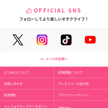
OFFICIAL SNS
フォローしてより楽しいオタクライフ！
ページの先頭へ
にじめんについて
記事掲載について
お問い合わせ
プレスリリース送付先
利用規約
プライバシーポリシー
インフォマティブデータポリシ
運営会社