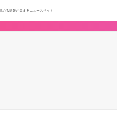
求める情報が集まるニュースサイト