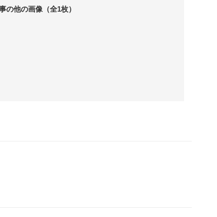
事の他の画像（全1枚）