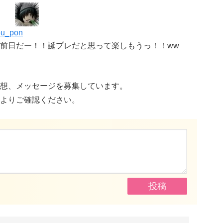
bu_pon
前日だー！！誕プレだと思って楽しもうっ！！ww
想、メッセージを募集しています。
よりご確認ください。