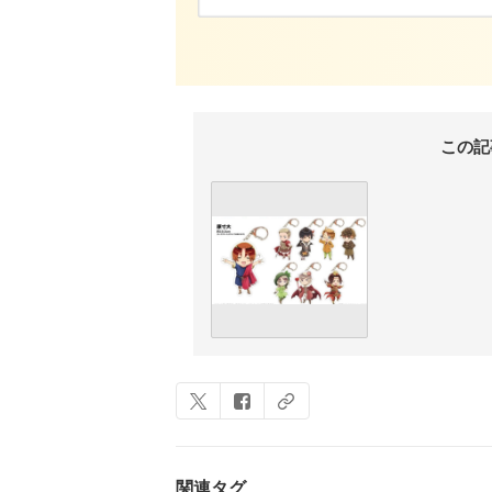
この記
関連タグ