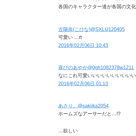
各国のキャラクター達が各国の文化
古陽奈(こひな)
@SXLU120405
可愛い …rt
2016年02月06日 10:43
喜びのあやか
@0gh1082378w1211
なにこれ可愛いいいいいいいいいい
2016年02月06日 01:13
あさり。
@sakiika2054
ホームズなアーサーだと…!?
…欲しい