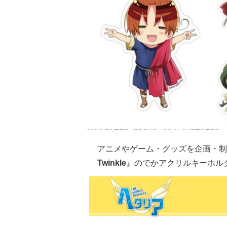
アニメやゲーム・グッズを企画・制
Twinkle
』の
でかアクリルキーホル