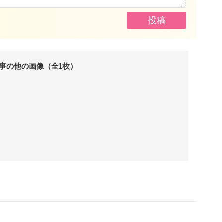
事の他の画像（全1枚）