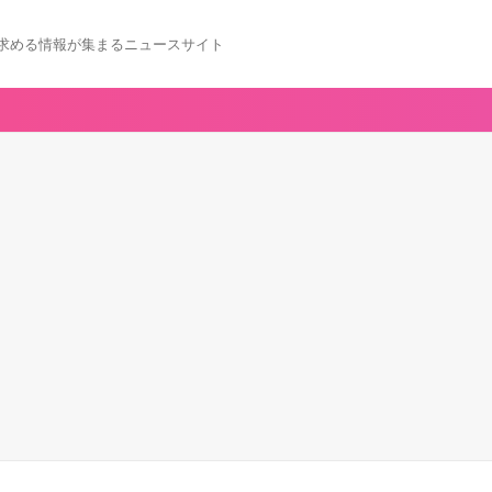
求める情報が集まるニュースサイト