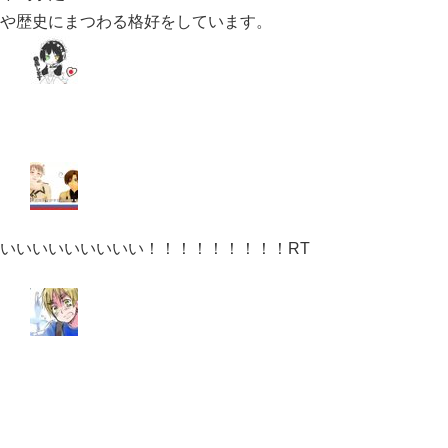
や歴史にまつわる格好をしています。
いいいいいいいいい！！！！！！！！！RT