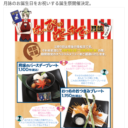
月詠のお誕生日をお祝いする誕生祭開催決定。