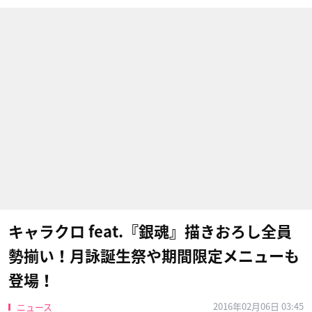
キャラクロ feat.『銀魂』描きおろし全員
勢揃い！月詠誕生祭や期間限定メニューも
登場！
2016年02月06日 03:45
ニュース