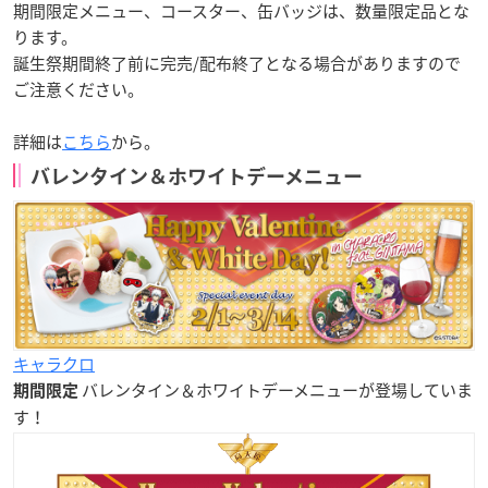
期間限定メニュー、コースター、缶バッジは、数量限定品とな
ります。
誕生祭期間終了前に完売/配布終了となる場合がありますので
ご注意ください。
詳細は
こちら
から。
バレンタイン＆ホワイトデーメニュー
キャラクロ
バレンタイン＆ホワイトデーメニュー
が登場していま
期間限定
す！