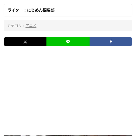
ライター：にじめん編集部
カテゴリ :
アニメ