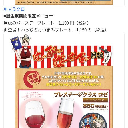
キャラクロ
■
誕生祭期間限定メニュー
月詠のバースデープレート 1,100 円（税込）
再登場！わっちのおつまみプレート 1,150 円（税込）