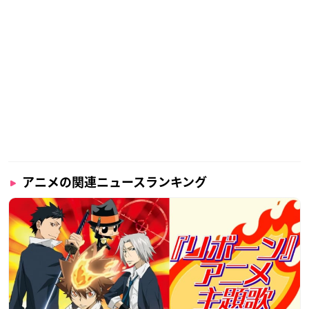
アニメの関連ニュースランキング