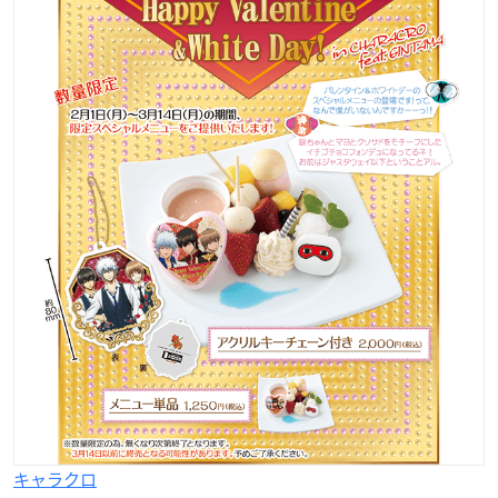
キャラクロ