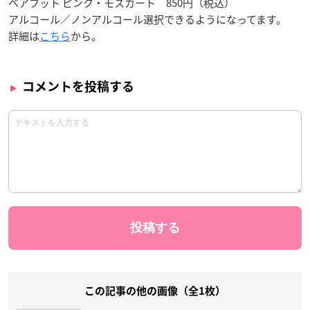
ベアフット ピンク・モスカート 850円（税込）
アルコール／ノンアルコール選択できるようになってます。
詳細は
こちら
から。
コメントを投稿する
この記事の他の画像（全1枚）