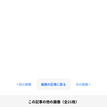
< 前の画像
次の画像 >
画像の記事に戻る
この記事の他の画像（全21枚）