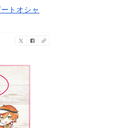
ザートオシャ