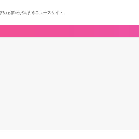
求める情報が集まるニュースサイト