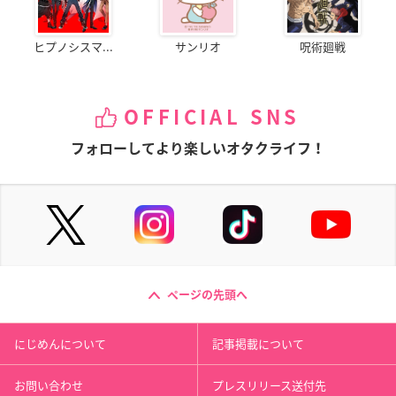
ヒプノシスマ...
サンリオ
呪術廻戦
OFFICIAL SNS
フォローしてより楽しいオタクライフ！
ページの先頭へ
にじめんについて
記事掲載について
お問い合わせ
プレスリリース送付先