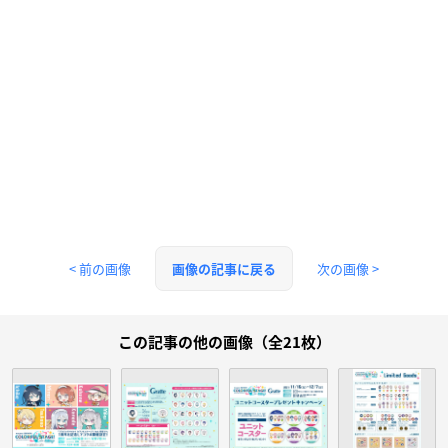
< 前の画像
次の画像 >
画像の記事に戻る
この記事の他の画像（全21枚）