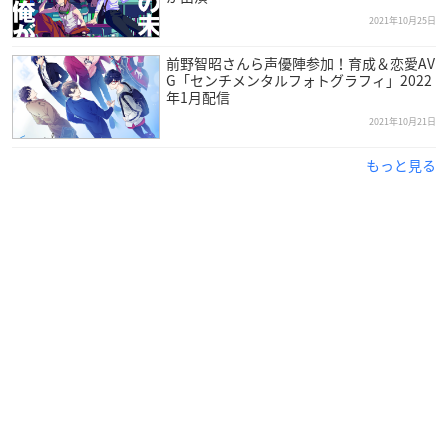
2021年10月25日
前野智昭さんら声優陣参加！育成＆恋愛AV
G「センチメンタルフォトグラフィ」2022
年1月配信
2021年10月21日
もっと見る