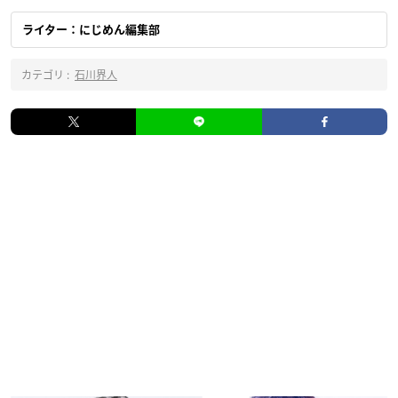
ライター：にじめん編集部
カテゴリ :
石川界人