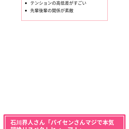
テンションの高低差がすごい
先輩後輩の関係が素敵
石川界人さん「パイセンさんマジで本気