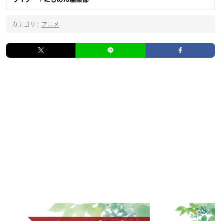
カテゴリ :
アニメ