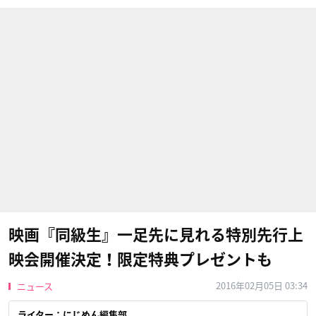
映画『同級生』一足先に見れる特別先行上
映会開催決定！限定特典プレゼントも
2016年02月05日 03:34
ニュース
ライター：にじめん編集部