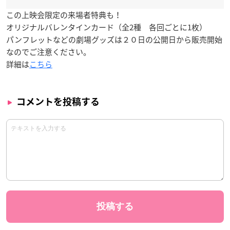
この上映会限定の来場者特典も！
オリジナルバレンタインカード
（全2種 各回ごとに1枚）
パンフレットなどの劇場グッズは２０日の公開日から販売開始
なのでご注意ください。
詳細は
こちら
コメントを投稿する