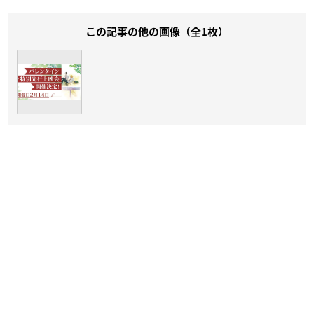
この記事の他の画像（全1枚）