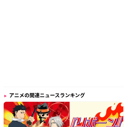
アニメの関連ニュースランキング