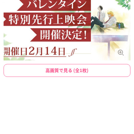
高画質で見る (全1枚)