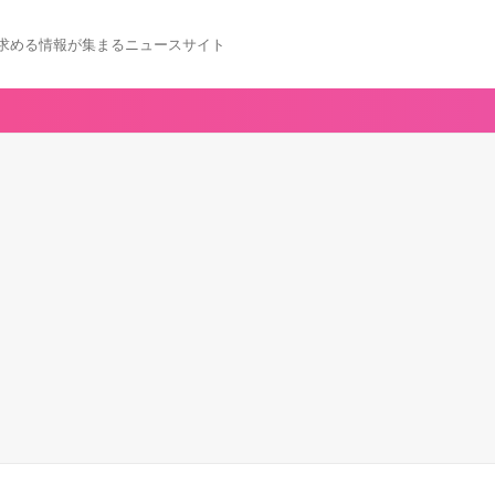
求める情報が集まるニュースサイト