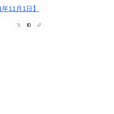
年11月1日】