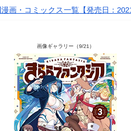
漫画・コミックス一覧【発売日：2021
画像ギャラリー（9/21）