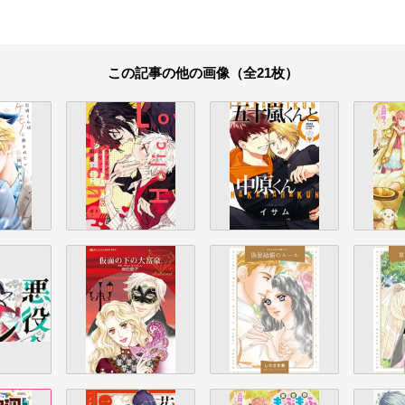
この記事の他の画像（全21枚）