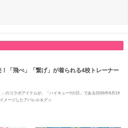
日発売！「飛べ」「繋げ」が着られる4校トレーナー
」のコラボアイテムが、「ハイキュー!!の日」である2026年8月19
をイメージしたアパレル＆グッ