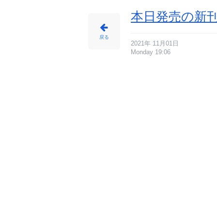
本日発売の新刊
戻る
2021年 11月01日
Monday 19:06