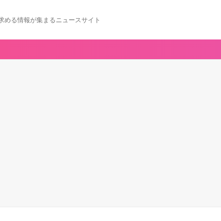
求める情報が集まるニュースサイト