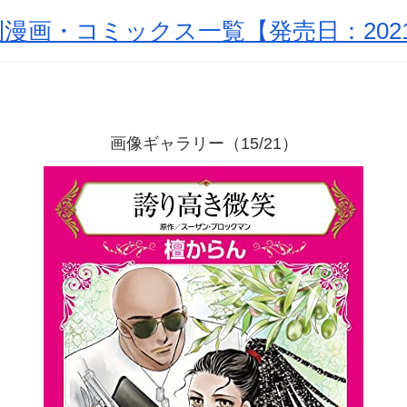
漫画・コミックス一覧【発売日：2021
画像ギャラリー（15/21）