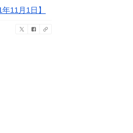
年11月1日】