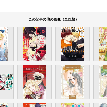
この記事の他の画像（全21枚）