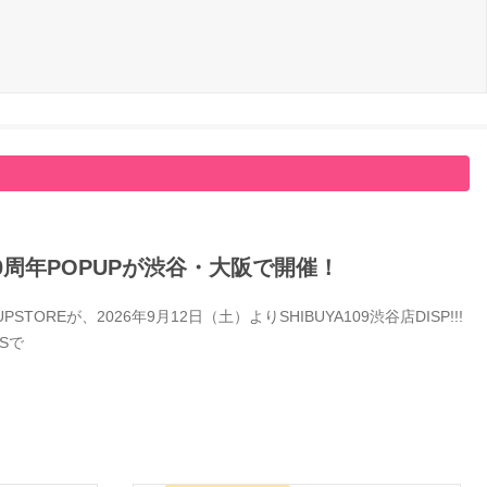
0周年POPUPが渋谷・大阪で開催！
Eが、2026年9月12日（土）よりSHIBUYA109渋谷店DISP!!!
Sで