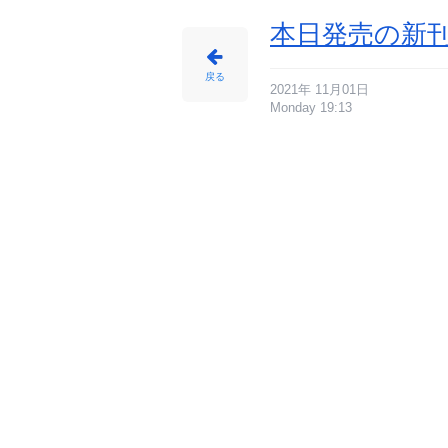
本日発売の新刊
戻る
2021年 11月01日
Monday 19:13