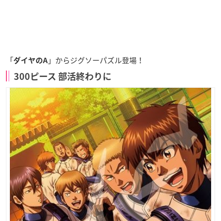
「
」からジグソーパズル登場！
ダイヤのA
300ピース 部活終わりに