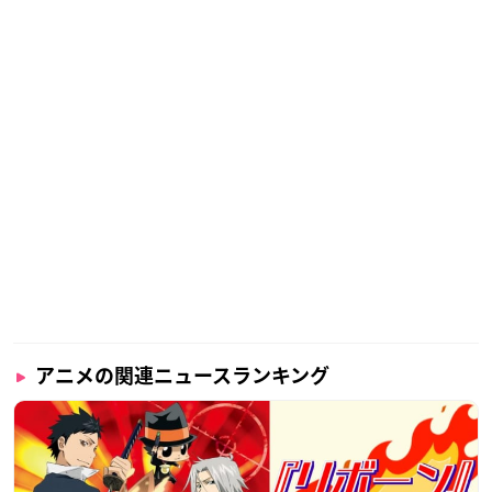
アニメの関連ニュースランキング