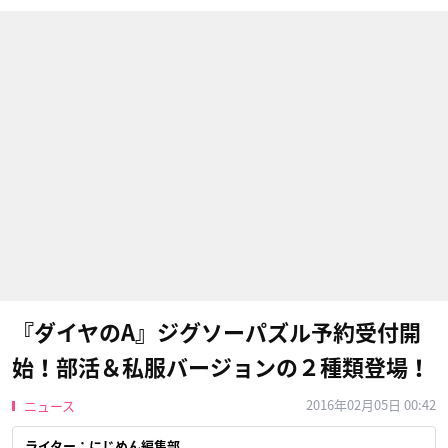
『ダイヤのA』ジグソーパズル予約受付開
始！部活＆私服バージョンの２種類登場！
2016年02月05日 00:42
ニュース
ライター：にじめん編集部