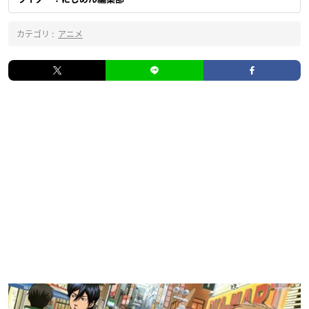
カテゴリ :
アニメ