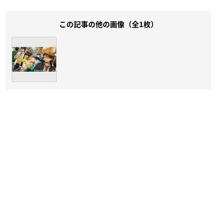
この記事の他の画像（全1枚）