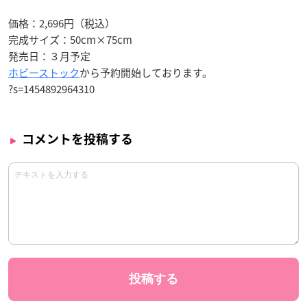
価格：2,696円（税込）
完成サイズ：50cm×75cm
発売日：
３月予定
ホビーストック
から予約開始しております。
?s=1454892964310
コメントを投稿する