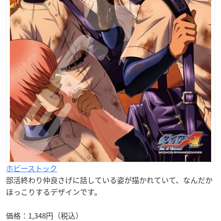
ホビーストック
部活終わり仲良さげに話している姿が描かれていて、なんだか
ほっこりするデザインです。
価格：1,348円（税込）