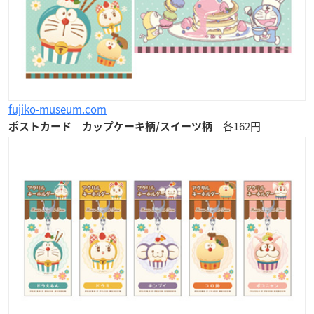
fujiko-museum.com
各162円
ポストカード カップケーキ柄/スイーツ柄