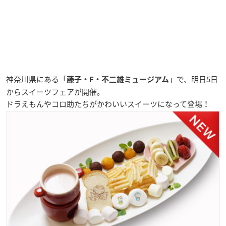
神奈川県にある「
」で、明日5日
藤子・F・不二雄ミュージアム
からスイーツフェアが開催。
ドラえもんやコロ助たちがかわいいスイーツになって登場！