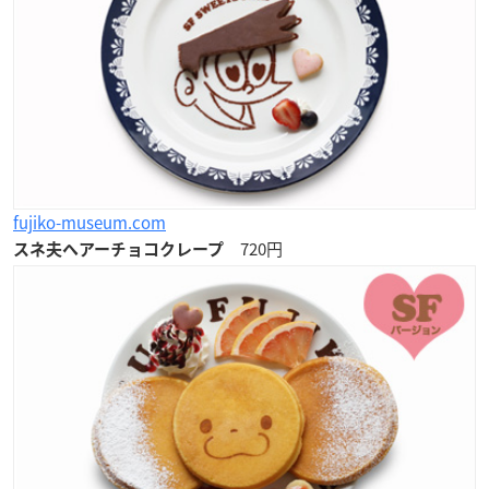
fujiko-museum.com
720円
スネ夫ヘアーチョコクレープ