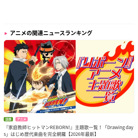
アニメの関連ニュースランキング
話題
アニメ
『家庭教師ヒットマンREBORN!』主題歌一覧！「Drawing day
s」はじめ歴代楽曲を完全網羅【2026年最新】