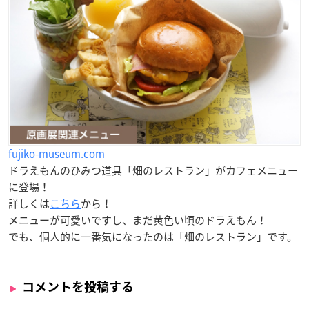
fujiko-museum.com
ドラえもんのひみつ道具「
畑のレストラン
」がカフェメニュー
に登場！
詳しくは
こちら
から！
メニューが可愛いですし、まだ黄色い頃のドラえもん！
でも、個人的に一番気になったのは「畑のレストラン」です。
コメントを投稿する