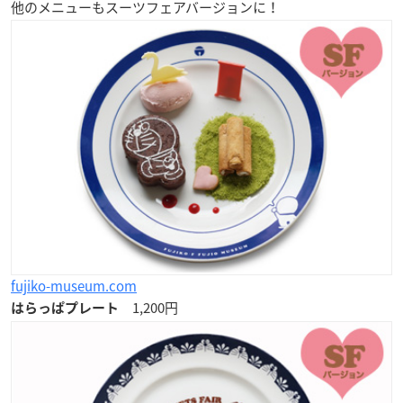
他のメニューもスーツフェアバージョンに！
fujiko-museum.com
1,200円
はらっぱプレート