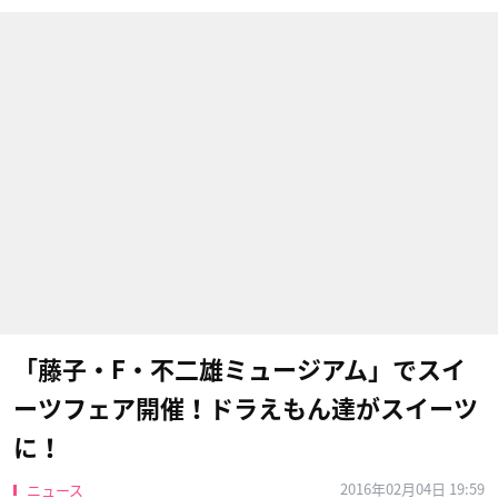
「藤子・F・不二雄ミュージアム」でスイ
ーツフェア開催！ドラえもん達がスイーツ
に！
2016年02月04日 19:59
ニュース