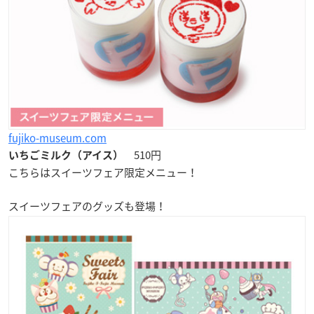
fujiko-museum.com
510円
いちごミルク（アイス）
こちらはスイーツフェア限定メニュー！
スイーツフェアのグッズも登場！