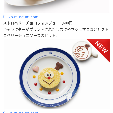
fujiko-museum.com
1,600円
ストロベリーチョコフォンデュ
キャラクターがプリントされたラスクやマシュマロなどとスト
ロベリーチョコソースのセット。