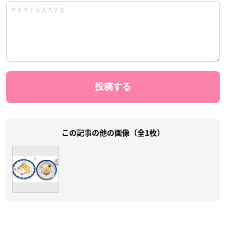
この記事の他の画像（全1枚）