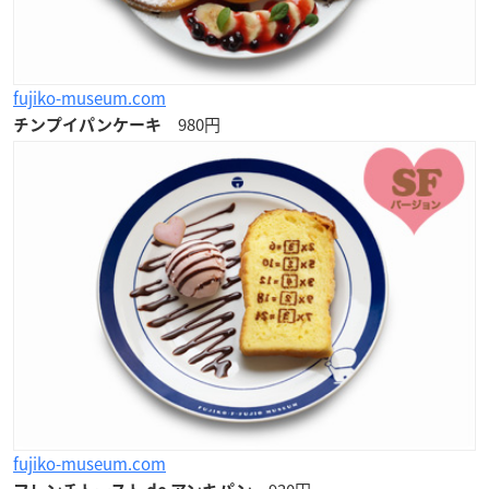
fujiko-museum.com
980円
チンプイパンケーキ
fujiko-museum.com