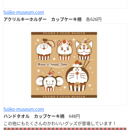
fujiko-museum.com
各626円
アクリルキーホルダー カップケーキ柄
fujiko-museum.com
648円
ハンドタオル カップケーキ柄
この他にもたくさんのかわいいグッズが登場しています！