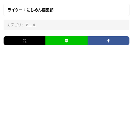
ライター：にじめん編集部
カテゴリ :
アニメ