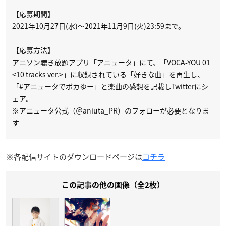
【応募期間】
2021年10月27日(水)～2021年11月9日(火)23:59まで。
【応募方法】
アニソン聴き放題アプリ「アニュータ」にて、「VOCA-YOU 01
<10 tracks ver.>」に収録されている「好きな曲」を再生し、
「#アニュータでボカゆー」と楽曲の感想を記載しTwitterにシ
ェア。
※アニュータ公式（＠aniuta_PR）のフォローが必要となりま
す
※各配信サイトのダウンロードページは
コチラ
この記事の他の画像（全2枚）