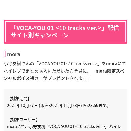
「VOCA-YOU 01 <10 tracks ver.>」配信
サイト別キャンペーン
mora
小野友樹さんの「VOCA-YOU 01 <10 tracks ver.>」を
にて
mora
ハイレゾでまとめ購入いただいた方全員に、「
mora限定スペ
」がプレゼントされます！
シャルボイス特典
【対象期間】
2021年10月27日 (水)～2021年11月23日(火)23:59まで。
【対象ユーザー】
moraにて、小野友樹「VOCA-YOU 01 <10 tracks ver.>」ハイレ