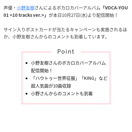
声優・
小野友樹
さんによるボカロカバーアルバム
「VOCA-YOU
が本日10月27日(水)より配信開始！
01 <10 tracks ver.>」
サイン入りポストカードが当たるキャンペーンも実施されるほ
か、小野友樹さんからのコメントも到着しています。
Point
小野友樹さんのボカロカバーアルバム
配信開始！
「ハウトゥー世界征服」「KING」など
超人気曲が10曲収録
小野さんからのコメントも到着