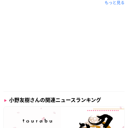
もっと見る
小野友樹さんの関連ニュースランキング