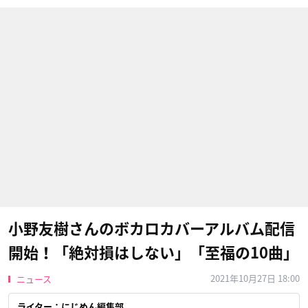
小野友樹さんのボカロカバーアルバム配信
開始！「絶対損はしない」「至福の10曲」
2021年10月27日 18:00
ニュース
ライター：にじめん編集部