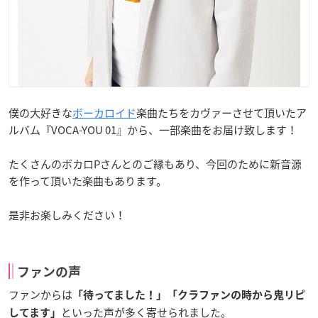
僕の大好きな
ボーカロイド
楽曲たちをカヴァーさせて頂いたア
ルバム『VOCA-YOU 01』から、一部楽曲をお届け致します！
たくさんのボカロPさんとのご縁もあり、今回のために新音源
を作って頂いた楽曲もあります。
是非お楽しみください！
ファンの声
ファンからは
「待ってました！」「クラファンの時から鬼リピ
といった声が多く寄せられました。
してます」