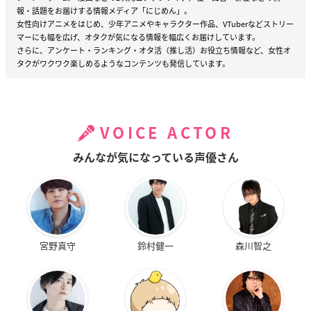
報・話題をお届けする情報メディア「にじめん」。
女性向けアニメをはじめ、少年アニメやキャラクター作品、VTuberなどストリー
マーにも幅を広げ、オタクが気になる情報を幅広くお届けしています。
さらに、アンケート・ランキング・オタ活（推し活）お役立ち情報など、女性オ
タクがワクワク楽しめるようなコンテンツも発信しています。
VOICE ACTOR
みんなが気になっている声優さん
宮野真守
鈴村健一
森川智之