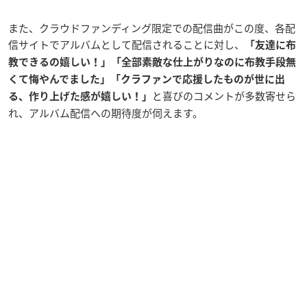
また、クラウドファンディング限定での配信曲がこの度、各配
信サイトでアルバムとして配信されることに対し、
「友達に布
教できるの嬉しい！」「全部素敵な仕上がりなのに布教手段無
くて悔やんでました」「クラファンで応援したものが世に出
と喜びのコメントが多数寄せら
る、作り上げた感が嬉しい！」
れ、アルバム配信への期待度が伺えます。