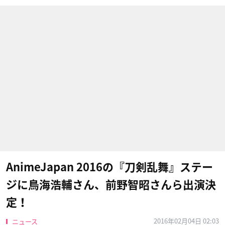
AnimeJapan 2016の『刀剣乱舞』ステー
ジに鳥海浩輔さん、前野智昭さんら出演決
定！
2016年02月04日 02:03
ニュース