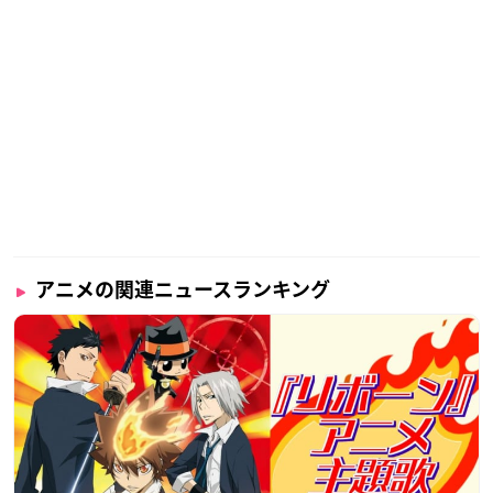
アニメの関連ニュースランキング