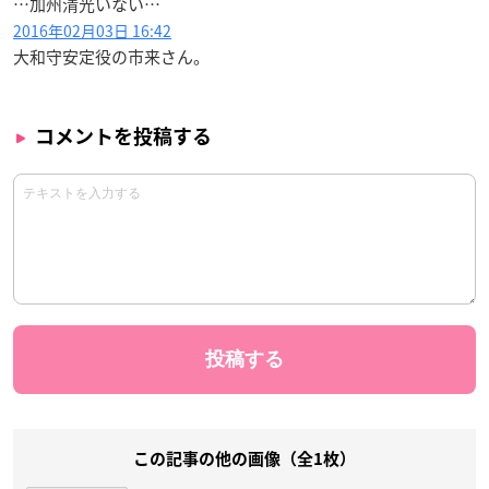
…加州清光いない…
2016年02月03日 16:42
大和守安定役の市来さん。
コメントを投稿する
この記事の他の画像（全1枚）