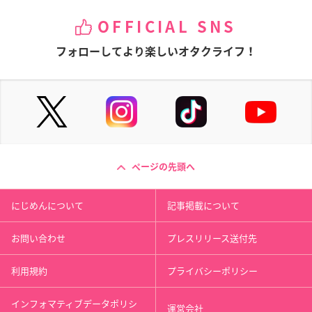
OFFICIAL SNS
フォローしてより楽しいオタクライフ！
ページの先頭へ
にじめんについて
記事掲載について
お問い合わせ
プレスリリース送付先
利用規約
プライバシーポリシー
インフォマティブデータポリシ
運営会社