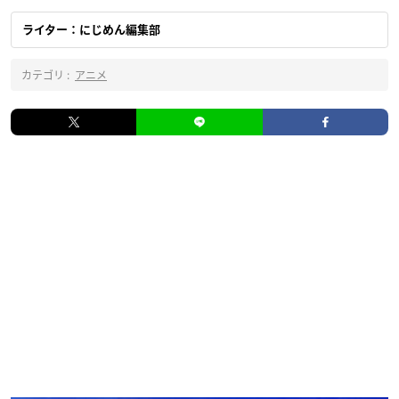
ライター：にじめん編集部
カテゴリ :
アニメ