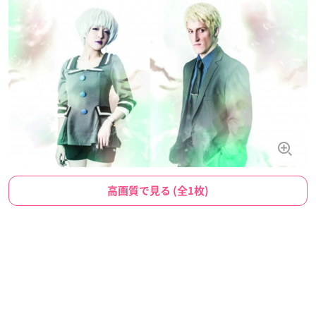
高画質で見る (全1枚)