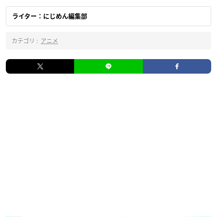
ライター：にじめん編集部
カテゴリ :
アニメ