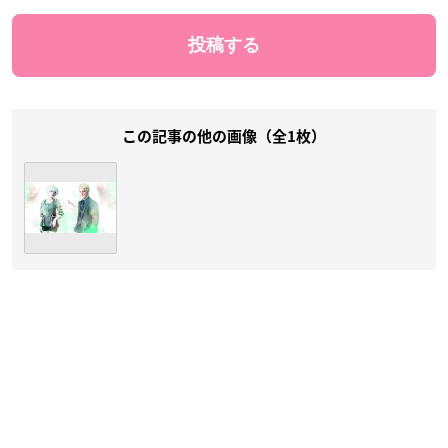
この記事の他の画像（全1枚）