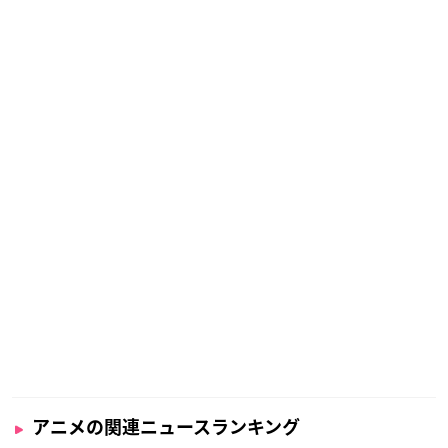
アニメの関連ニュースランキング