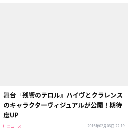
舞台『残響のテロル』ハイヴとクラレンス
のキャラクターヴィジュアルが公開！期待
度UP
2016年02月03日 22:19
ニュース