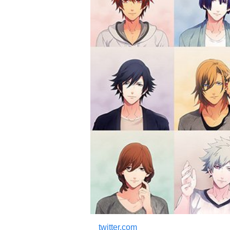
twitter.com