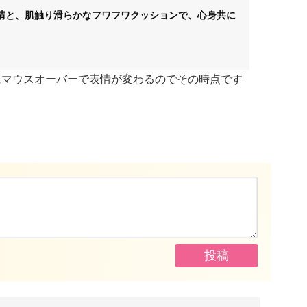
情と、肌触り滑らかなフワフワクッションで、
心身共に
にマウスオーバーで表情が変わるのでその時点です