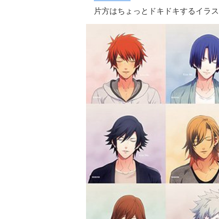
片方はちょっとドキドキするイラス