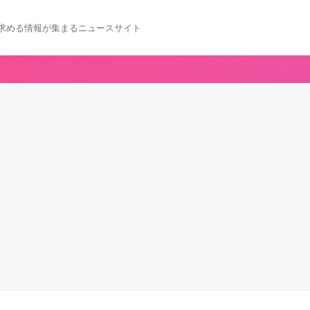
求める情報が集まるニュースサイト