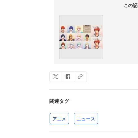
この記
関連タグ
アニメ
ニュース