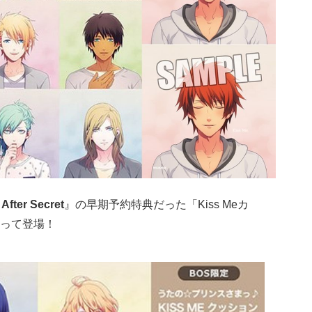
ter Secret
』の早期予約特典だった「
Kiss Meカ
って登場！