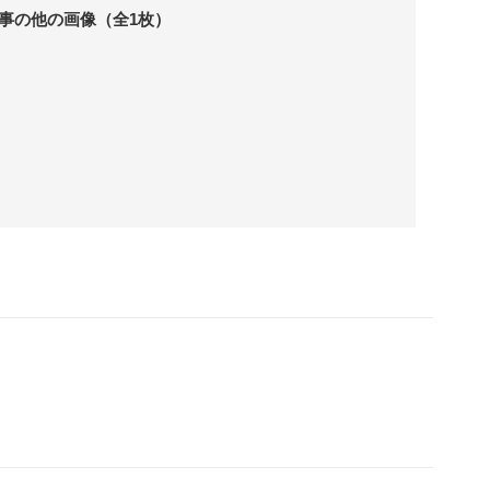
事の他の画像（全1枚）