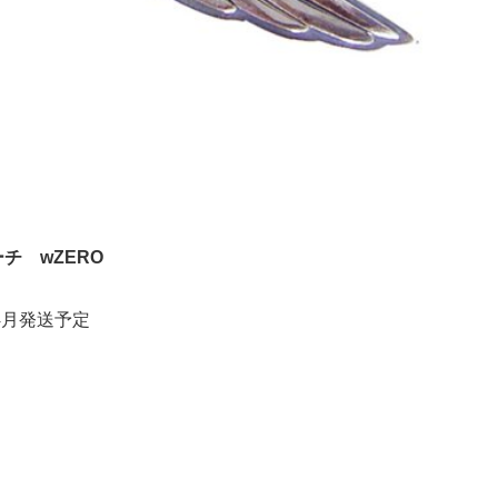
チ wZERO
4月発送予定