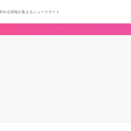
求める情報が集まるニュースサイト