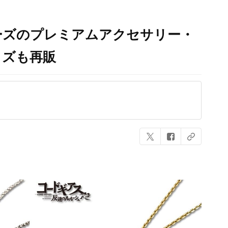
ーズのプレミアムアクセサリー・
ッズも再販