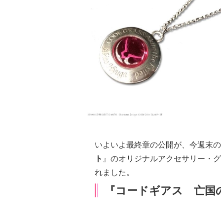
いよいよ最終章の公開が、
今週末の
ト
』のオリジナルアクセサリー・グ
れました。
『コードギアス 亡国