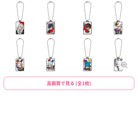
高画質で見る (全1枚)