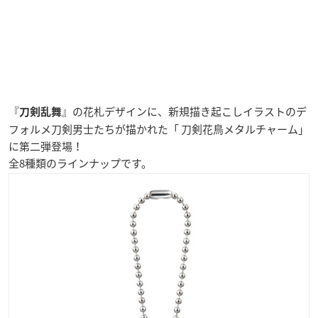
『
』の花札デザインに、新規描き起こしイラストのデ
刀剣乱舞
フォルメ刀剣男士たちが描かれた「
刀剣花鳥メタルチャーム
」
に第二弾登場！
全8種類のラインナップです。