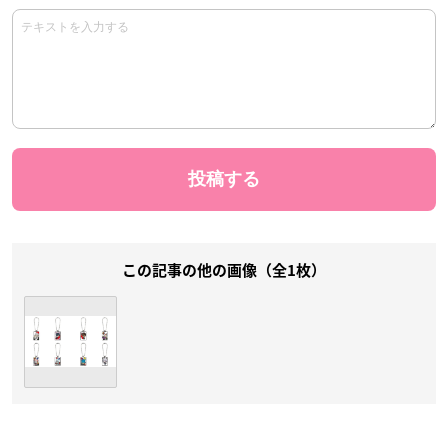
この記事の他の画像（全1枚）