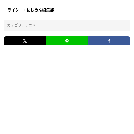
ライター：にじめん編集部
カテゴリ :
アニメ