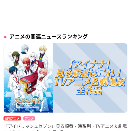
アニメの関連ニュースランキング
劇場アニメ
アニメ
『アイドリッシュセブン』見る順番・時系列・TVアニメ＆劇場