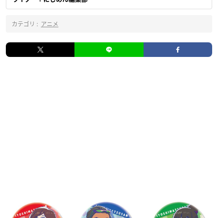
カテゴリ :
アニメ