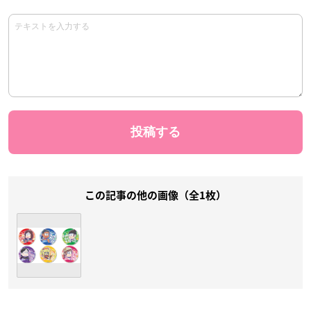
この記事の他の画像（全1枚）