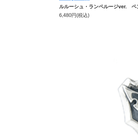
ルルーシュ・ランペルージver. 
6,480円(税込)