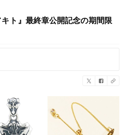
アキト』最終章公開記念の期間限