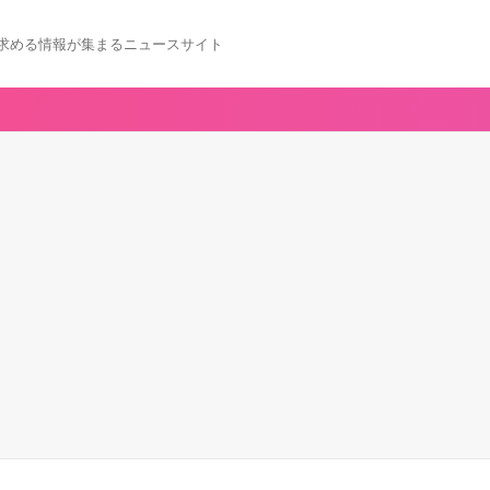
求める情報が集まるニュースサイト