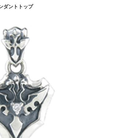
ペンダントトップ