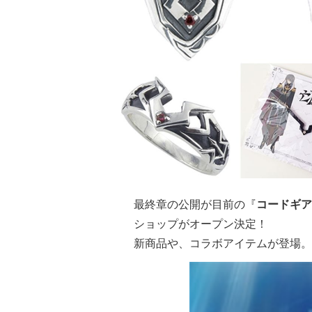
最終章の公開が目前の『
コードギア
ショップがオープン決定！
新商品や、コラボアイテムが登場。