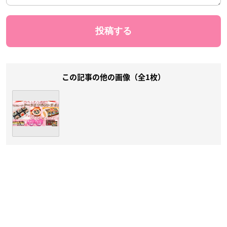
この記事の他の画像（全1枚）