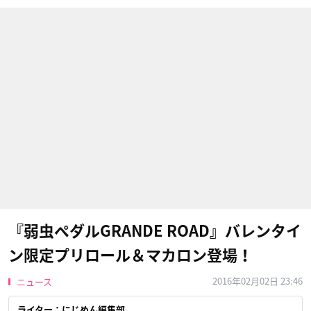
『弱虫ペダルGRANDE ROAD』バレンタイ
ン限定プリロール＆マカロン登場！
2016年02月02日 23:46
ニュース
ライター：にじめん編集部