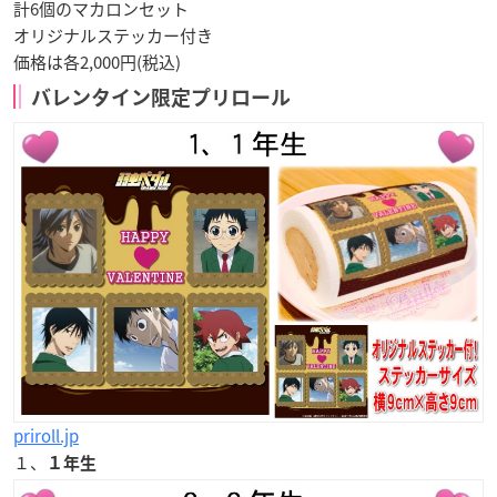
計6個のマカロンセット
オリジナルステッカー付き
価格は各2,000円(税込)
バレンタイン限定プリロール
priroll.jp
１、
１年生