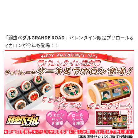
「
」バレンタイン限定プリロール＆
弱虫ペダルGRANDE ROAD
マカロンが今年も登場！！