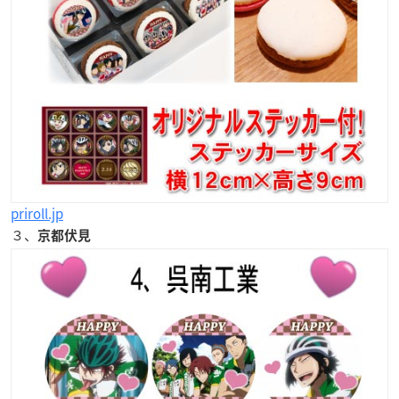
priroll.jp
３、
京都伏見