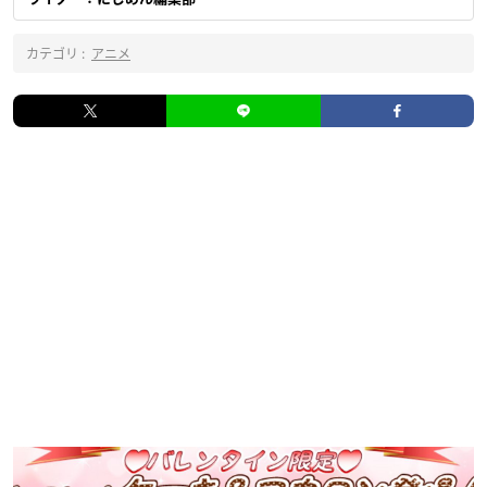
カテゴリ :
アニメ