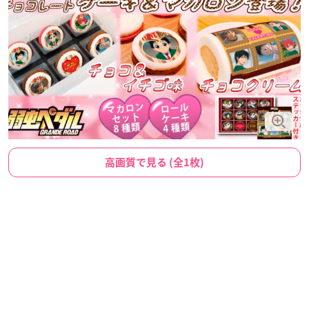
高画質で見る (全1枚)