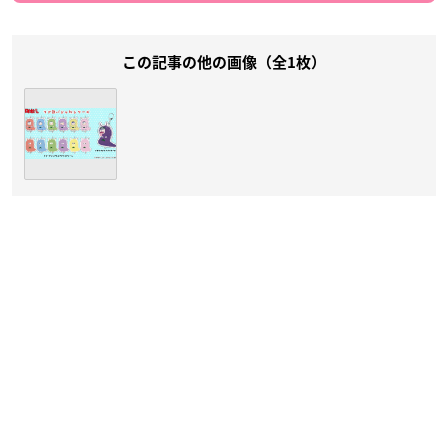
この記事の他の画像（全1枚）