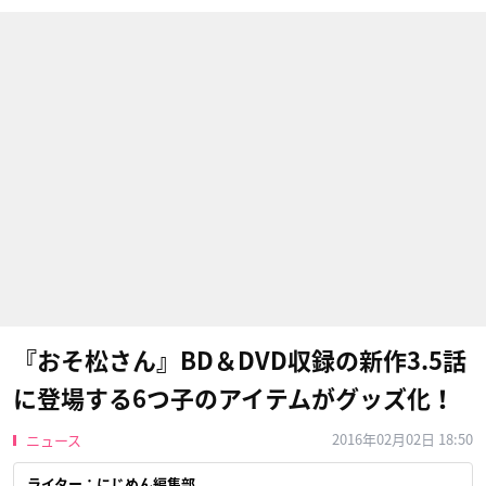
『おそ松さん』BD＆DVD収録の新作3.5話
に登場する6つ子のアイテムがグッズ化！
2016年02月02日 18:50
ニュース
ライター：にじめん編集部