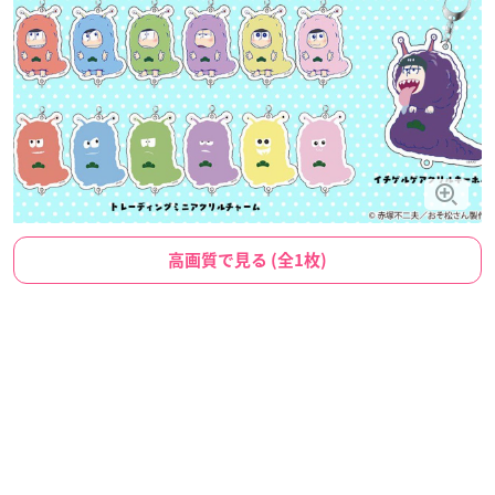
高画質で見る (全1枚)