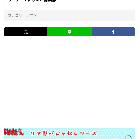
カテゴリ :
アニメ