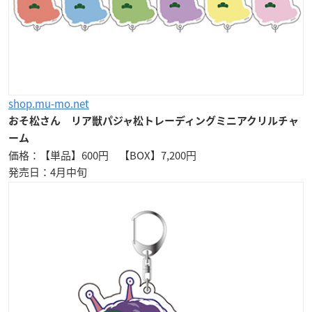
shop.mu-mo.net
おそ松さん リア獣パジャ松トレーディングミニアクリルチャ
ーム
価格：【単品】600円 【BOX】7,200円
発売日：4月中旬