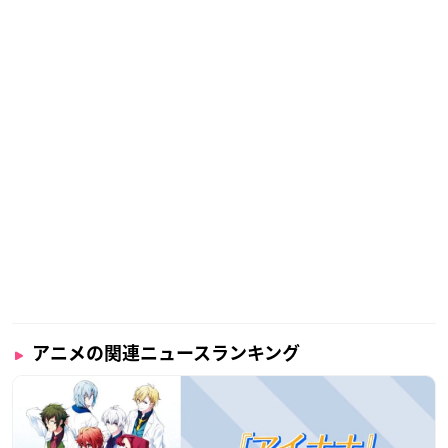
アニメの関連ニュースランキング