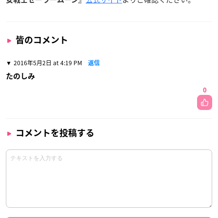
皆のコメント
2016年5月2日 at 4:19 PM
返信
たのしみ
0
コメントを投稿する