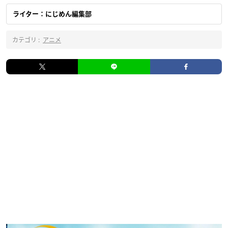
ライター：にじめん編集部
カテゴリ :
アニメ