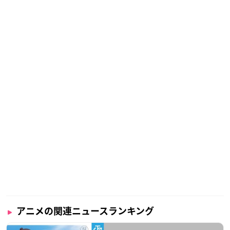
アニメの関連ニュースランキング