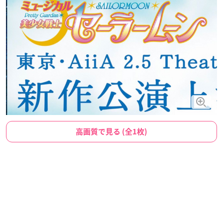
高画質で見る (全1枚)