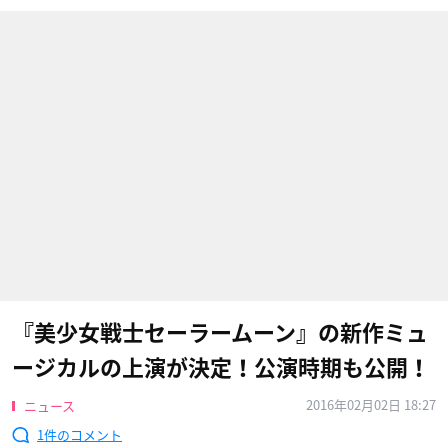
『美少女戦士セーラームーン』の新作ミュ
ージカルの上演が決定！公演時期も公開！
2016年02月02日 18:27
ニュース
1