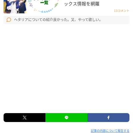
ックス情報を網羅
13コメント
ヘタリアについての紹介良かった。又、やって欲しい。
記事の内容について報告する