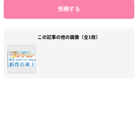
この記事の他の画像（全1枚）