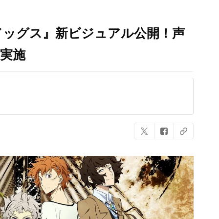
ドッグス』新ビジュアル公開！声
実施