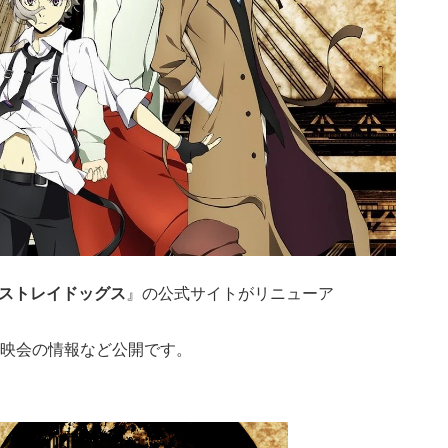
ストレイドッグス
』の公式サイトがリニューア
映会の情報など公開です。