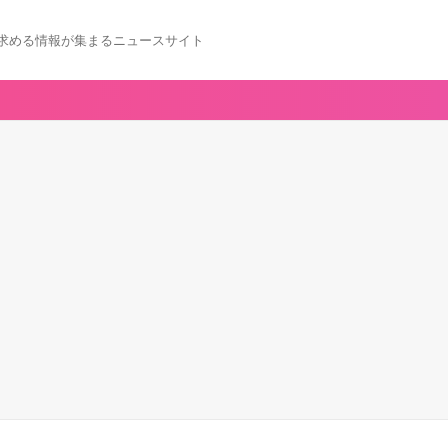
求める情報が集まるニュースサイト