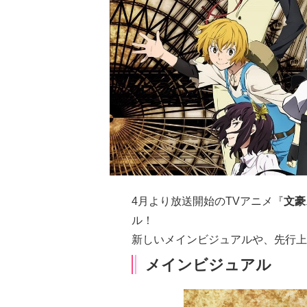
4月より放送開始のTVアニメ『
文豪
ル！
新しいメインビジュアルや、先行上
メインビジュアル