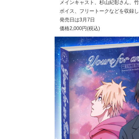
メインキャスト、杉山紀彰さん、竹
ボイス、フリートークなどを収録し
発売日は
3月7日
価格2,000円(税込)