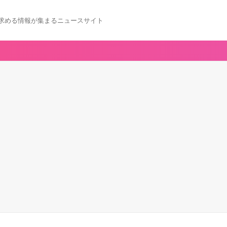
求める情報が集まるニュースサイト