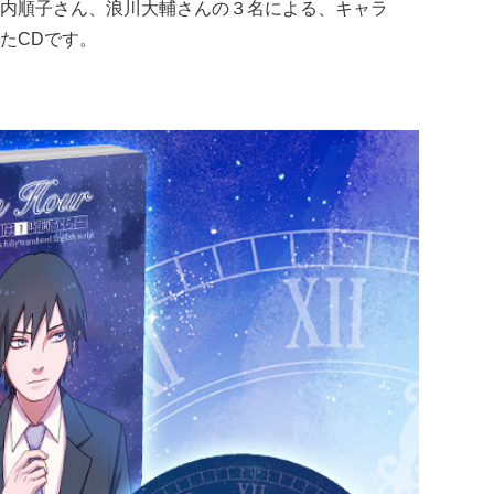
内順子さん、浪川大輔さんの３名による、キャラ
たCDです。