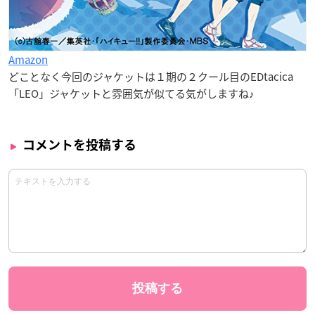
Amazon
どことなく今回のジャケットは１期の２クール目のEDtacica
「LEO」ジャケットと雰囲気が似てる気がしますね♪
コメントを投稿する