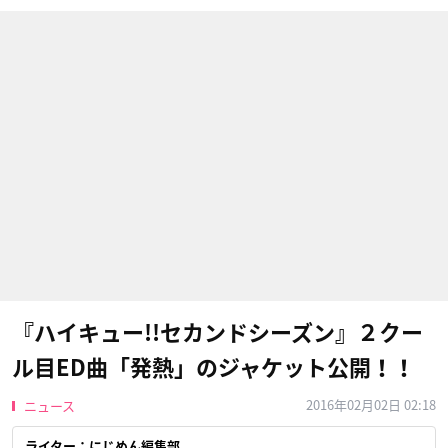
『ハイキュー!!セカンドシーズン』２クー
ル目ED曲「発熱」のジャケット公開！！
2016年02月02日 02:18
ニュース
ライター：にじめん編集部