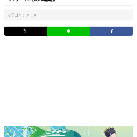
カテゴリ :
アニメ