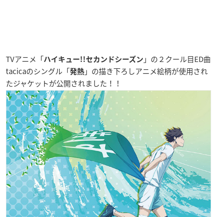
TVアニメ「
」の２クール目ED曲
ハイキュー!!セカンドシーズン
tacicaのシングル
「
」の描き下ろしアニメ絵柄が使用され
発熱
たジャケットが公開されました！！