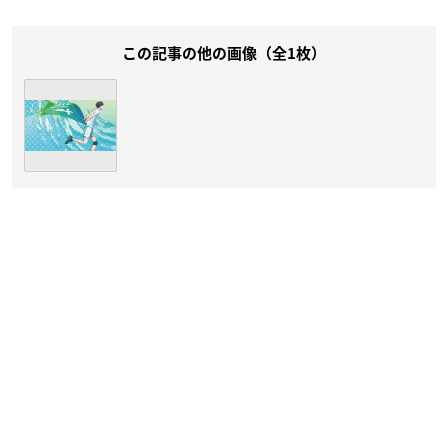
この記事の他の画像（全1枚）