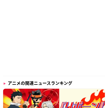
アニメの関連ニュースランキング