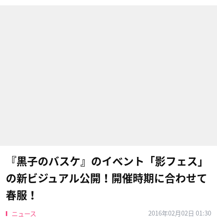
『黒子のバスケ』のイベント「影フェス」
の新ビジュアル公開！開催時期に合わせて
春服！
2016年02月02日 01:30
ニュース