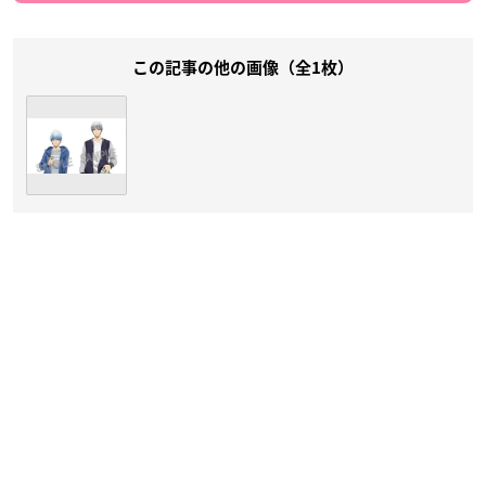
この記事の他の画像（全1枚）