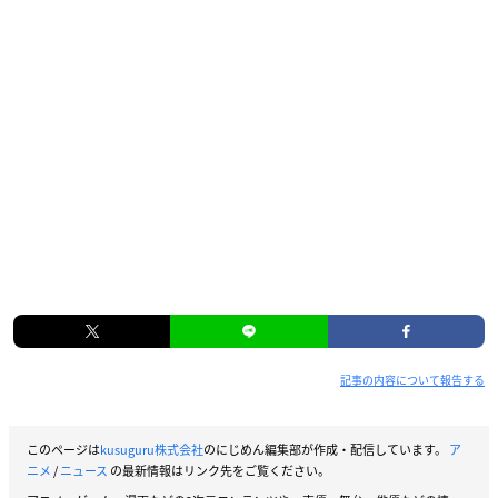
記事の内容について報告する
このページは
kusuguru株式会社
のにじめん編集部が作成・配信しています。
ア
ニメ
/
ニュース
の最新情報はリンク先をご覧ください。