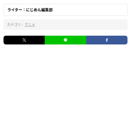
ライター：にじめん編集部
カテゴリ :
アニメ