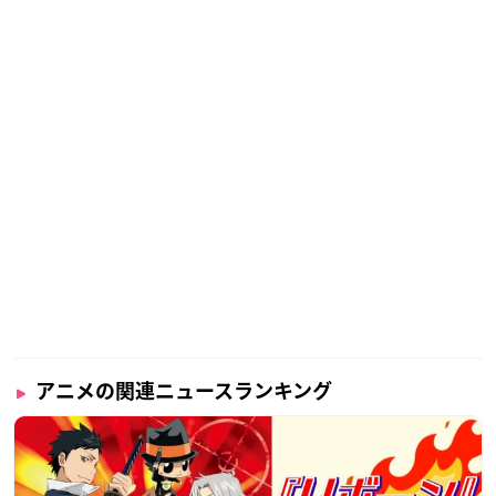
アニメの関連ニュースランキング