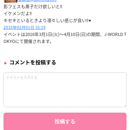
影フェスも黒子だけ欲しいと‼
イケメンだよ‼
キセキといるときより凛々しい感じが良い‼♥
2016年02月01日 16:19
イベントは
2016年3月1日(火)～4月10日(日)
の期間、J-WORLD T
OKYOにて開催されます。
コメントを投稿する