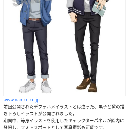
www.namco.co.jp
前回公開されたデフォルメイラストとは違った、黒子と黛の描
き下ろしイラストが公開されました。
期間中、等身イラストを使用したキャラクターパネルが園内に
登場し、フォトスポットとして写真撮影も可能です。