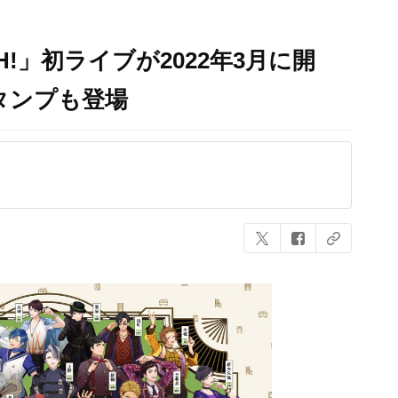
ATCH!」初ライブが2022年3月に開
タンプも登場