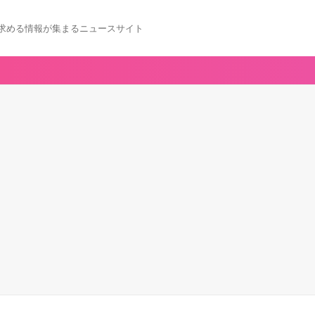
求める情報が集まるニュースサイト