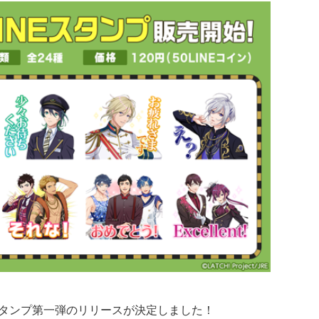
」LINEスタンプ第一弾のリリースが決定しました！