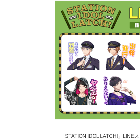
「STATION IDOL LATCH!