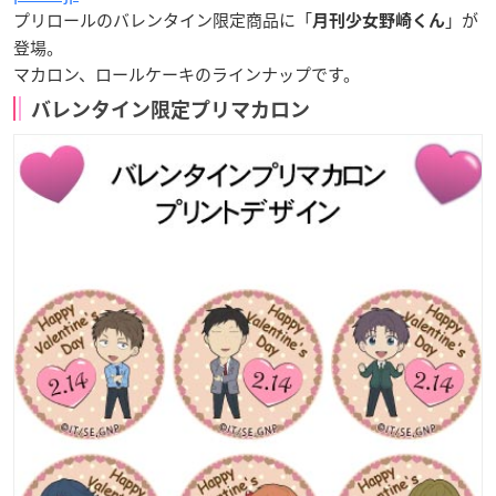
プリロールのバレンタイン限定商品に「
」が
月刊少女野崎くん
登場。
マカロン、ロールケーキのラインナップです。
バレンタイン限定プリマカロン