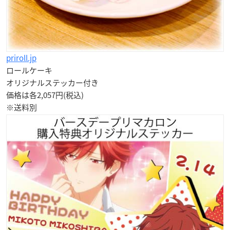
priroll.jp
ロールケーキ
オリジナルステッカー付き
価格は各2,057円(税込)
※送料別