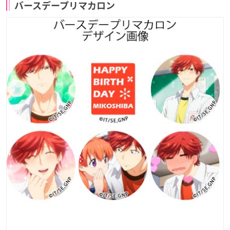
バースデープリマカロン