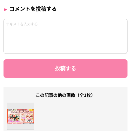
コメントを投稿する
この記事の他の画像（全1枚）