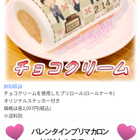
priroll.jp
チョコクリームを使用したプリロール(ロールケーキ)
オリジナルステッカー付き
価格は各2,057円(税込)
※送料別