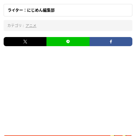
ライター：にじめん編集部
カテゴリ :
アニメ