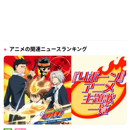
アニメの関連ニュースランキング