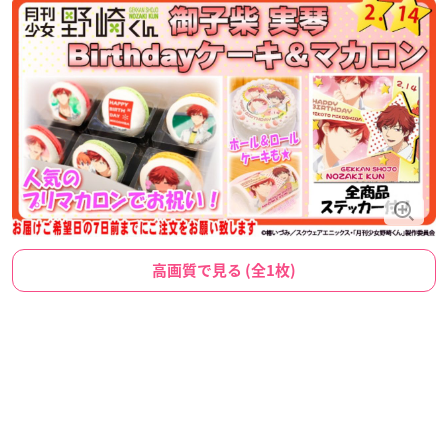
高画質で見る (全1枚)