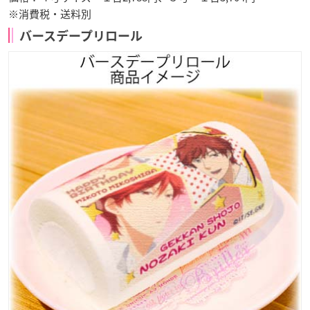
※消費税・送料別
バースデープリロール