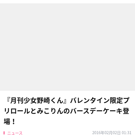
『月刊少女野崎くん』バレンタイン限定プ
リロールとみこりんのバースデーケーキ登
場！
2016年02月02日 01:31
ニュース