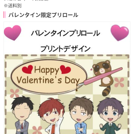
※送料別
バレンタイン限定プリロール