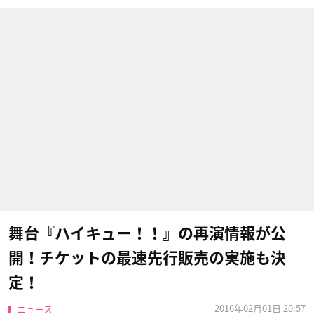
舞台『ハイキュー！！』の再演情報が公
開！チケットの最速先行販売の実施も決
定！
2016年02月01日 20:57
ニュース