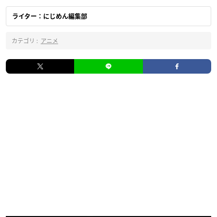
ライター：にじめん編集部
カテゴリ :
アニメ