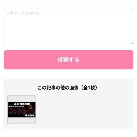
この記事の他の画像（全1枚）