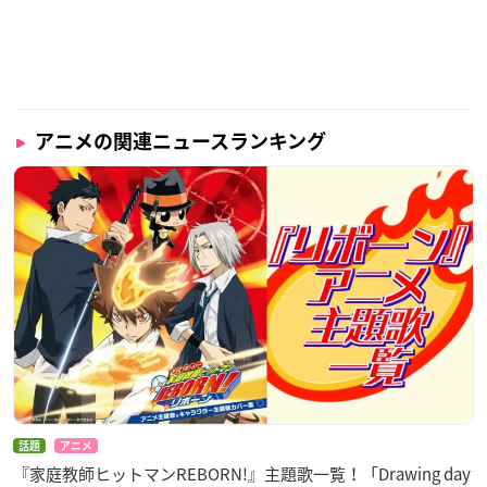
アニメの関連ニュースランキング
話題
アニメ
『家庭教師ヒットマンREBORN!』主題歌一覧！「Drawing day