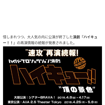
惜しまれつつ、大人気の内に公演が終了した
演劇『ハイキュ
の再演情報の続報が発表されました。
ー！！』