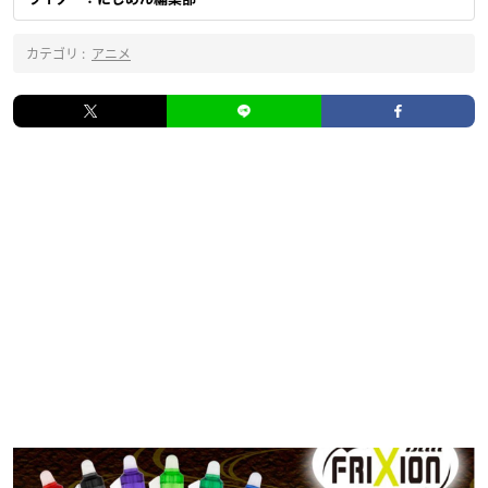
カテゴリ :
アニメ