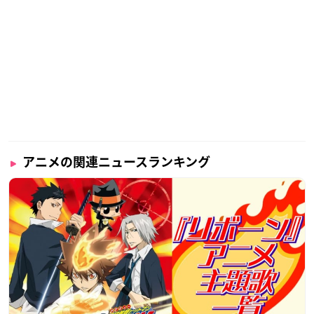
アニメの関連ニュースランキング