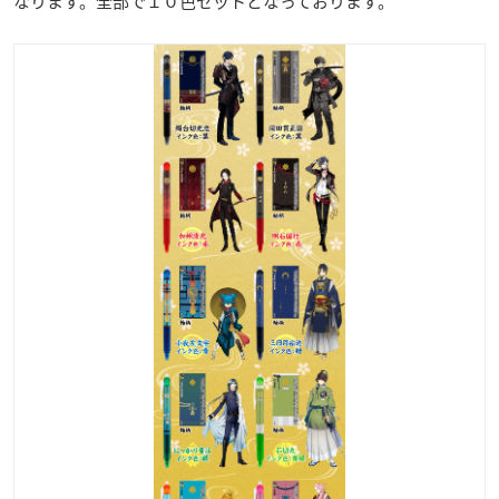
なります。全部で１０色セットとなっております。