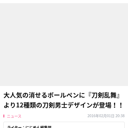
大人気の消せるボールペンに『刀剣乱舞』
より12種類の刀剣男士デザインが登場！！
2016年02月01日 20:38
ニュース
ライター：にじめん編集部