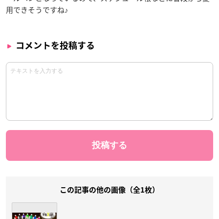
用できそうですね♪
コメントを投稿する
この記事の他の画像（全1枚）