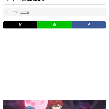
カテゴリ :
アニメ