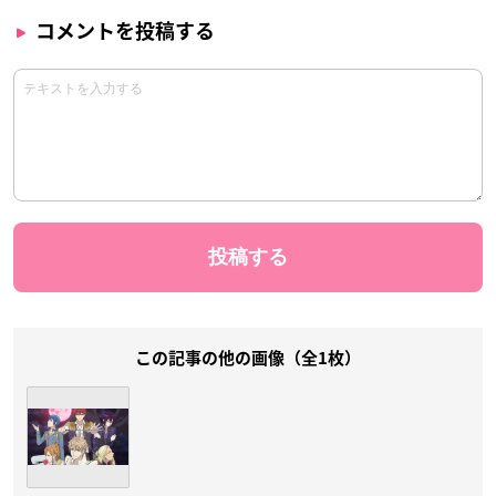
コメントを投稿する
この記事の他の画像（全1枚）