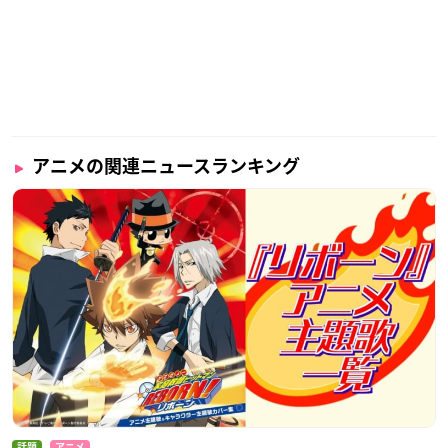
アニメの関連ニュースランキング
話題
アニメ