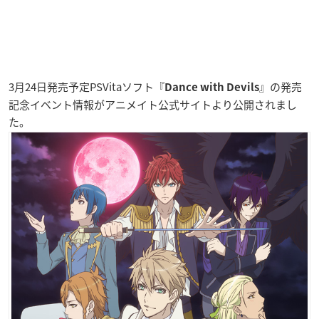
3月24日発売予定PSVitaソフト『
』の発売
Dance with Devils
記念イベント情報がアニメイト公式サイトより公開されまし
た。