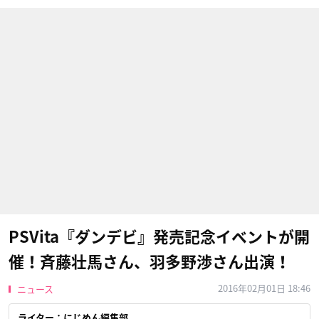
PSVita『ダンデビ』発売記念イベントが開
催！斉藤壮馬さん、羽多野渉さん出演！
2016年02月01日 18:46
ニュース
ライター：にじめん編集部