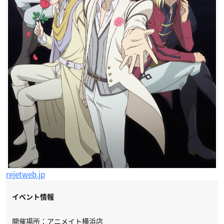
rejetweb.jp
イベント情報
開催場所：アニメイト横浜店