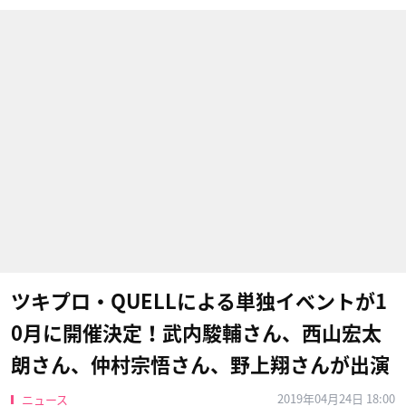
ツキプロ・QUELLによる単独イベントが1
0月に開催決定！武内駿輔さん、西山宏太
朗さん、仲村宗悟さん、野上翔さんが出演
2019年04月24日 18:00
ニュース