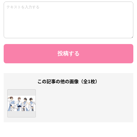
この記事の他の画像（全1枚）