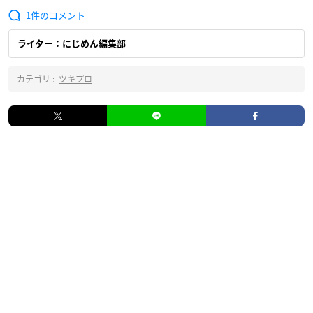
1
ライター：にじめん編集部
カテゴリ :
ツキプロ