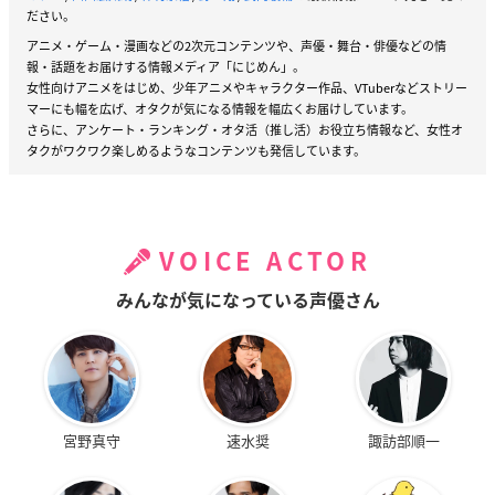
ださい。
アニメ・ゲーム・漫画などの2次元コンテンツや、声優・舞台・俳優などの情
報・話題をお届けする情報メディア「にじめん」。
女性向けアニメをはじめ、少年アニメやキャラクター作品、VTuberなどストリー
マーにも幅を広げ、オタクが気になる情報を幅広くお届けしています。
さらに、アンケート・ランキング・オタ活（推し活）お役立ち情報など、女性オ
タクがワクワク楽しめるようなコンテンツも発信しています。
VOICE ACTOR
みんなが気になっている声優さん
宮野真守
速水奨
諏訪部順一