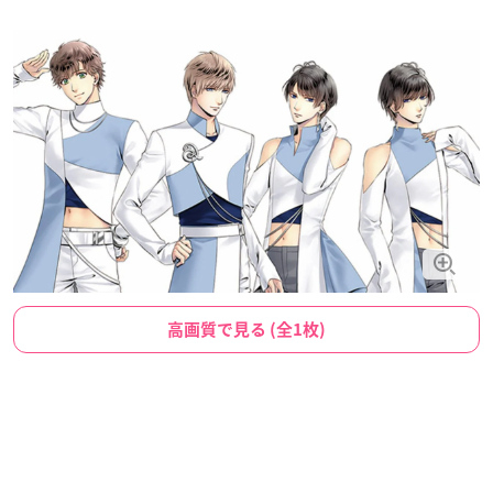
高画質で見る (全1枚)