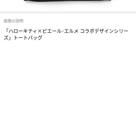
画像の説明
「ハローキティ×ピエール･エルメ コラボデザインシリー
ズ」トートバッグ