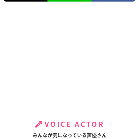
VOICE ACTOR
みんなが気になっている声優さん