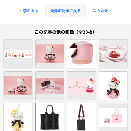
< 前の画像
次の画像 >
画像の記事に戻る
この記事の他の画像（全23枚）