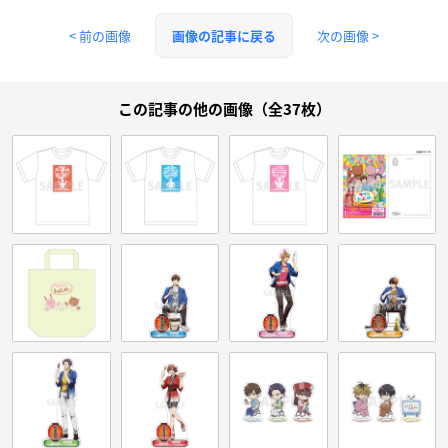
< 前の画像
次の画像 >
画像の記事に戻る
この記事の他の画像（全37枚）