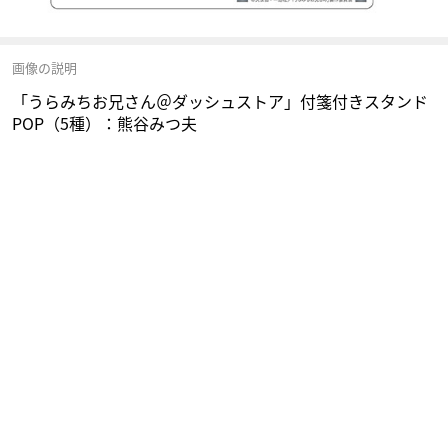
画像の説明
「うらみちお兄さん＠ダッシュストア」付箋付きスタンド
POP（5種）：熊谷みつ夫