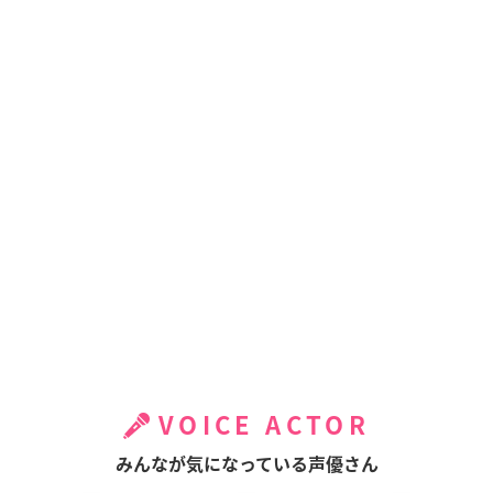
VOICE ACTOR
みんなが気になっている声優さん