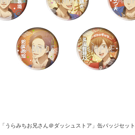
「うらみちお兄さん＠ダッシュストア」缶バッジセッ