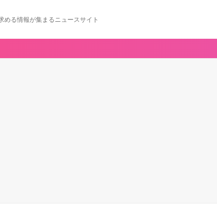
求める情報が集まるニュースサイト