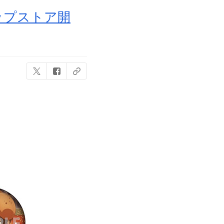
ップストア開