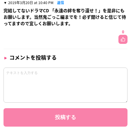
2019年3月20日 at 10:40 PM
返信
完結してないドラマCD 「永遠の絆を奪り還せ！」を是非にも
お願いします。当然鬼ごっこ編までを！必ず聞けると信じて待
ってますので宜しくお願いします。
0
コメントを投稿する