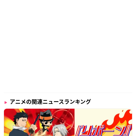
アニメの関連ニュースランキング