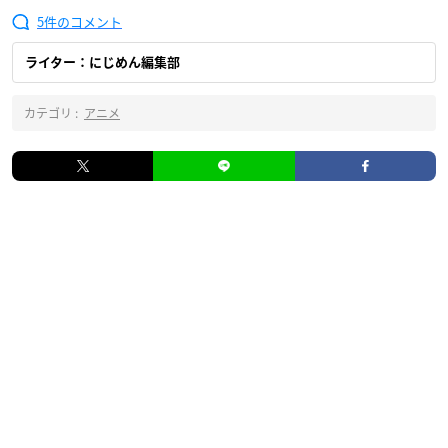
5
ライター：にじめん編集部
カテゴリ :
アニメ