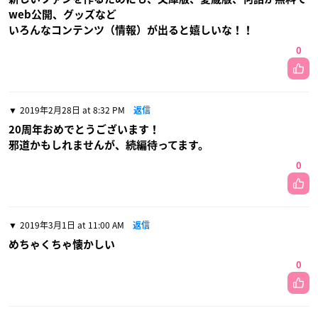
web公開、グッズなど
いろんなコンテンツ（情報）が出ると嬉しいな！！
0
2019年2月28日 at 8:32 PM
返信
20周年おめでとうございます！
邪道かもしれませんが、続編待ってます。
0
2019年3月1日 at 11:00 AM
返信
めちゃくちゃ懐かしい
0