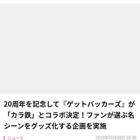
20周年を記念して『ゲットバッカーズ』が
「カラ鉄」とコラボ決定！ファンが選ぶ名
シーンをグッズ化する企画を実施
2019年02月28日 18:30
ニュース