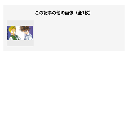
この記事の他の画像（全1枚）