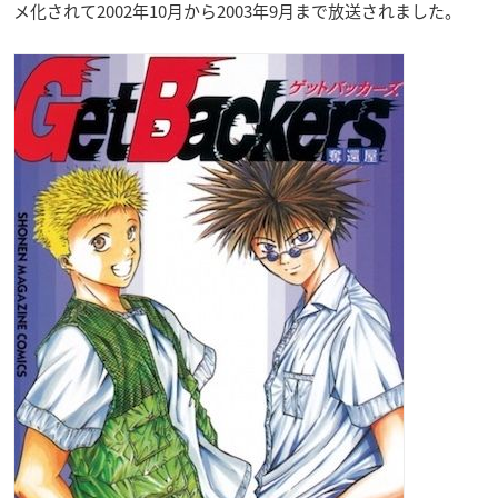
メ化されて2002年10月から2003年9月まで放送されました。