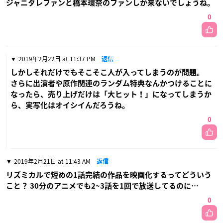
ジャニタレファンと橋本環奈のファンしか来ないでしょうね。
0
2019年2月22日 at 11:37 PM
返信
しかしそれだけでもそこそこ人が入ってしまうのが問題。
さらに出演者や原作関連のランダム特典なんかつけることに
なったら、売り上げだけは「大ヒット！」になってしまうか
ら、実写化はオイシイんだろうね。
0
2019年2月21日 at 11:43 AM
返信
リズミカルで短めの1話完結の作品を映画化するってどういう
こと？ 30分のアニメでも2~3話を1回で放送してるのに…
0