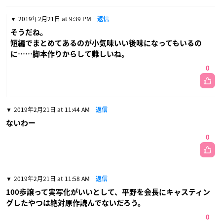
2019年2月21日 at 9:39 PM
返信
そうだね。
短編でまとめてあるのが小気味いい後味になってもいるの
に……脚本作りからして難しいね。
0
2019年2月21日 at 11:44 AM
返信
ないわー
0
2019年2月21日 at 11:58 AM
返信
100歩譲って実写化がいいとして、平野を会長にキャスティン
グしたやつは絶対原作読んでないだろう。
0