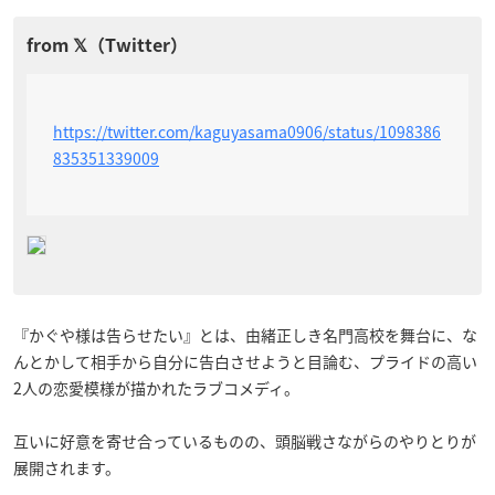
https://twitter.com/kaguyasama0906/status/1098386
835351339009
『かぐや様は告らせたい』とは、由緒正しき名門高校を舞台に、な
んとかして相手から自分に告白させようと目論む、プライドの高い
2人の恋愛模様が描かれたラブコメディ。
互いに好意を寄せ合っているものの、頭脳戦さながらのやりとりが
展開されます。