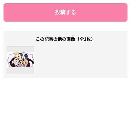
この記事の他の画像（全1枚）