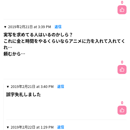
0
2019年2月21日 at 3:39 PM
返信
実写を求めてる人はいるのかしら？
これに金と時間をやるくらいならアニメに力を入れて入れてく
れ…
頼むから…
0
2019年2月21日 at 3:40 PM
返信
誤字失礼しました
0
2019年2月22日 at 1:29 PM
返信