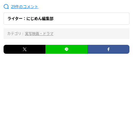
29
ライター：にじめん編集部
カテゴリ :
実写映画・ドラマ