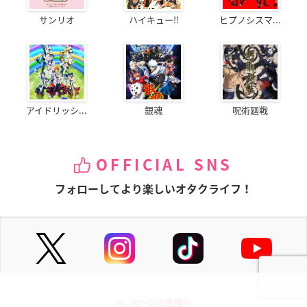
サンリオ
ハイキュー!!
ヒプノシスマ...
アイドリッシ...
銀魂
呪術廻戦
OFFICIAL SNS
フォローしてより楽しいオタクライフ！
ページの先頭へ