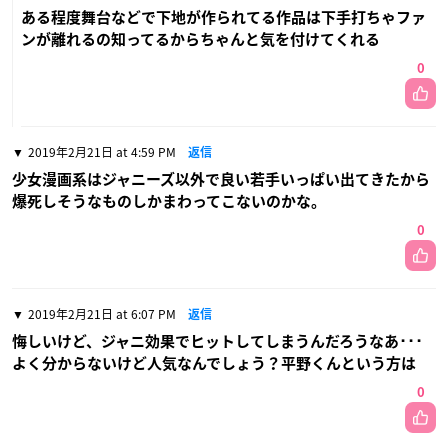
ある程度舞台などで下地が作られてる作品は下手打ちゃファ
ンが離れるの知ってるからちゃんと気を付けてくれる
0
2019年2月21日 at 4:59 PM
返信
少女漫画系はジャニーズ以外で良い若手いっぱい出てきたから
爆死しそうなものしかまわってこないのかな。
0
2019年2月21日 at 6:07 PM
返信
悔しいけど、ジャニ効果でヒットしてしまうんだろうなあ･･･
よく分からないけど人気なんでしょう？平野くんという方は
0