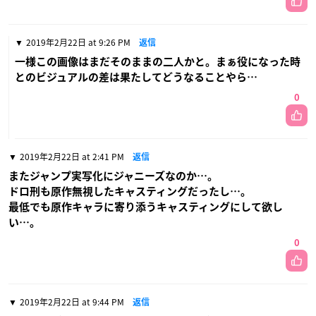
2019年2月22日 at 9:26 PM
返信
一様この画像はまだそのままの二人かと。まぁ役になった時
とのビジュアルの差は果たしてどうなることやら…
0
2019年2月22日 at 2:41 PM
返信
またジャンプ実写化にジャニーズなのか…。
ドロ刑も原作無視したキャスティングだったし…。
最低でも原作キャラに寄り添うキャスティングにして欲し
い…。
0
2019年2月22日 at 9:44 PM
返信