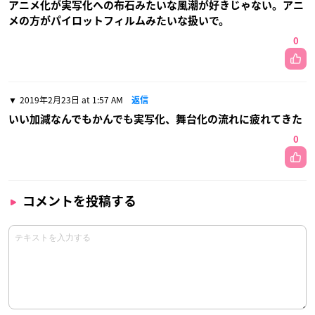
アニメ化が実写化への布石みたいな風潮が好きじゃない。アニ
メの方がパイロットフィルムみたいな扱いで。
0
2019年2月23日 at 1:57 AM
返信
いい加減なんでもかんでも実写化、舞台化の流れに疲れてきた
0
コメントを投稿する