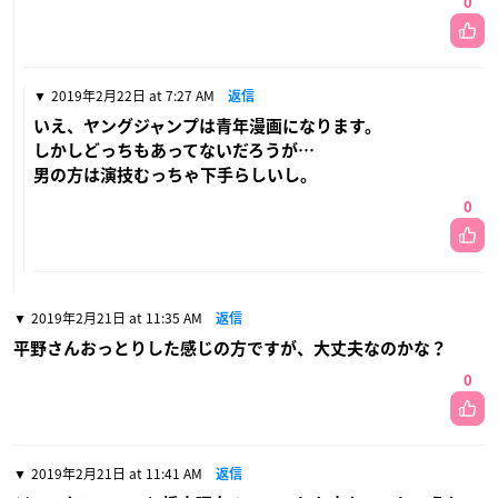
0
2019年2月22日 at 7:27 AM
返信
いえ、ヤングジャンプは青年漫画になります。
しかしどっちもあってないだろうが…
男の方は演技むっちゃ下手らしいし。
0
2019年2月21日 at 11:35 AM
返信
平野さんおっとりした感じの方ですが、大丈夫なのかな？
0
2019年2月21日 at 11:41 AM
返信