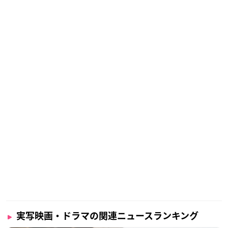
実写映画・ドラマの関連ニュースランキング