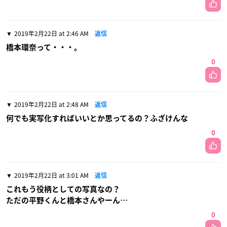
2019年2月22日 at 2:46 AM
返信
橋本環奈って・・・。
0
2019年2月22日 at 2:48 AM
返信
何でも実写化すればいいとか思ってるの？ふざけんな
0
2019年2月22日 at 3:01 AM
返信
これもう役柄としての写真なの？
ただの平野くんと橋本さんやーん…
0