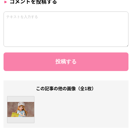
コメントを投稿する
この記事の他の画像（全1枚）