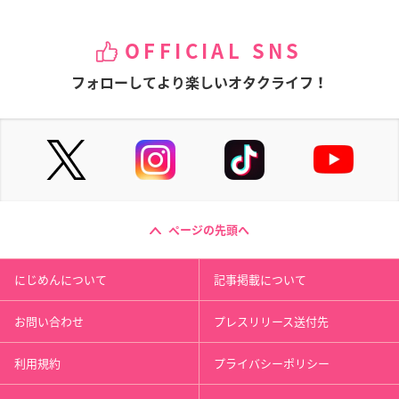
OFFICIAL SNS
フォローしてより楽しいオタクライフ！
ページの先頭へ
にじめんについて
記事掲載について
お問い合わせ
プレスリリース送付先
利用規約
プライバシーポリシー