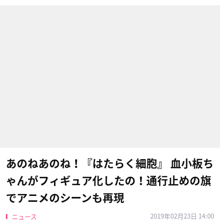
あのねあのね！『はたらく細胞』 血小板ち
ゃんがフィギュア化したの！通行止めの旗
でアニメのシーンも再現
2019年02月23日 14:00
ニュース