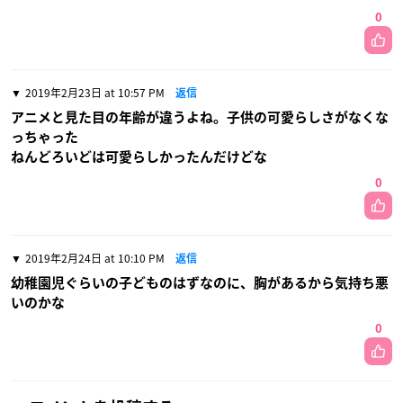
0
2019年2月23日 at 10:57 PM
返信
アニメと見た目の年齢が違うよね。子供の可愛らしさがなくな
っちゃった
ねんどろいどは可愛らしかったんだけどな
0
2019年2月24日 at 10:10 PM
返信
幼稚園児ぐらいの子どものはずなのに、胸があるから気持ち悪
いのかな
0