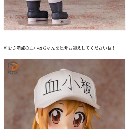
可愛さ満点の血小板ちゃんを是非お迎えしてくださいね！