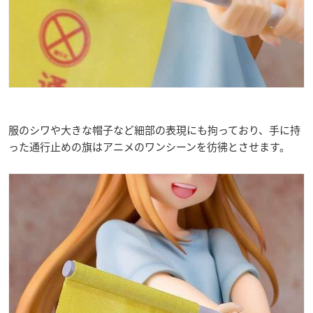
服のシワや大きな帽子など細部の表現にも拘っており、手に持
った通行止めの旗はアニメのワンシーンを彷彿とさせます。