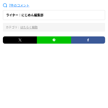
7
ライター：にじめん編集部
カテゴリ :
はたらく細胞