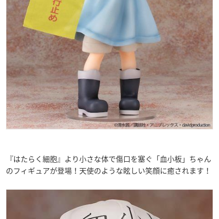
『はたらく細胞』より小さな体で傷口を塞ぐ「血小板」ちゃん
のフィギュアが登場！天使のような眩しい笑顔に癒されます！