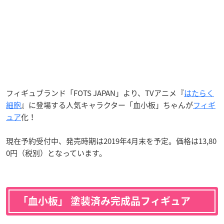
フィギュブランド「FOTS JAPAN」より、TVアニメ『
はたらく
細胞
』に登場する人気キャラクター「血小板」ちゃんが
フィギ
ュア
化！
現在予約受付中、発売時期は2019年4月末を予定。価格は13,80
0円（税別）となっています。
「血小板」 塗装済み完成品フィギュア