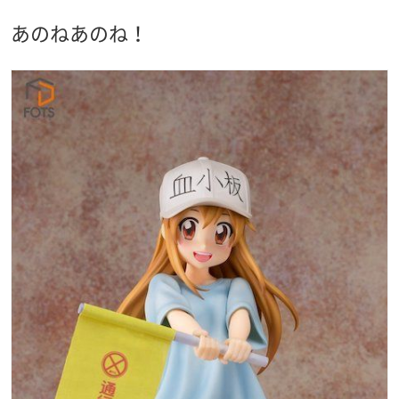
あのねあのね！