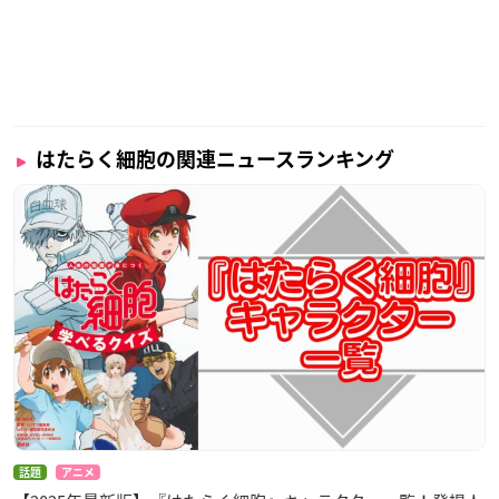
はたらく細胞の関連ニュースランキング
話題
アニメ