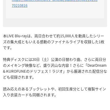
70210816
本LIVE Blu-rayは、両日合わせて約15,000人を動員したシリー
ズの集大成ともいえる感動のファイナルライブを収録した1枚
です。
特典ディスクには20日（土）公演の日替わり曲、さらに両日分
のメイキング映像など、盛り沢山な内容！さらに「DearDream
& KUROFUNEのドリフェス！ラジオ」から厳選された配信分な
ども収録されます。
読み応えのあるブックレットや、初回生産分として複製サイン
入り衣装カードも同梱されます。