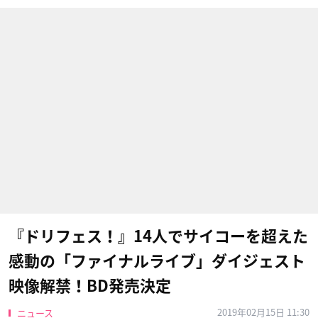
『ドリフェス！』14人でサイコーを超えた
感動の「ファイナルライブ」ダイジェスト
映像解禁！BD発売決定
2019年02月15日 11:30
ニュース