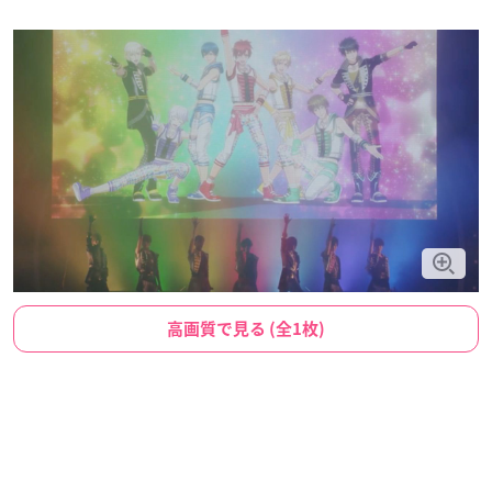
高画質で見る (全1枚)