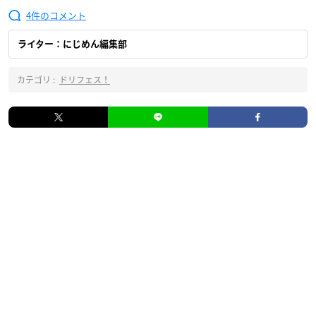
4
ライター：にじめん編集部
カテゴリ :
ドリフェス！