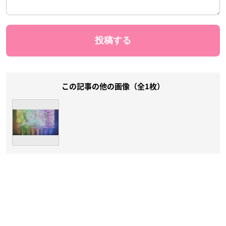
この記事の他の画像（全1枚）