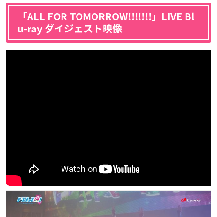
「ALL FOR TOMORROW!!!!!!!」LIVE Bl
u-ray ダイジェスト映像