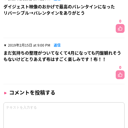
ダイジェスト映像のおかげで最高のバレンタインになった
リバーシブル→バレンタインをありがとう
0
2019年2月15日 at 9:00 PM
返信
まだ気持ちの整理がついてなくて4月になっても円盤観れそう
もないけどとりあえず布はすごく楽しみです！布！！
0
コメントを投稿する