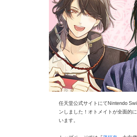
任天堂公式サイトにてNintendo 
ンしました！オトメイトが全面的に
います。