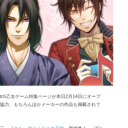
Switch乙女ゲーム特集ページが本日2月14日にオープ
協力、もちろんほかメーカーの作品も掲載されて