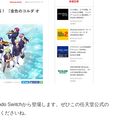
endo Switchから登場します。ぜひこの任天堂公式の
くださいね。