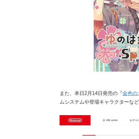
また、本日2月14日発売の『
金色の
ムシステムや登場キャラクターなど