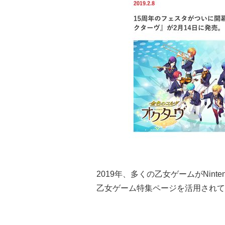
2019年、多くの乙女ゲームがNint
乙女ゲーム特集ページを活用されて