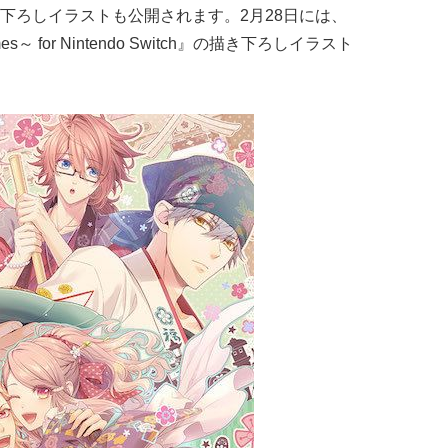
下ろしイラストも公開されます。2月28日には、
 for Nintendo Switch
』の描き下ろしイラスト