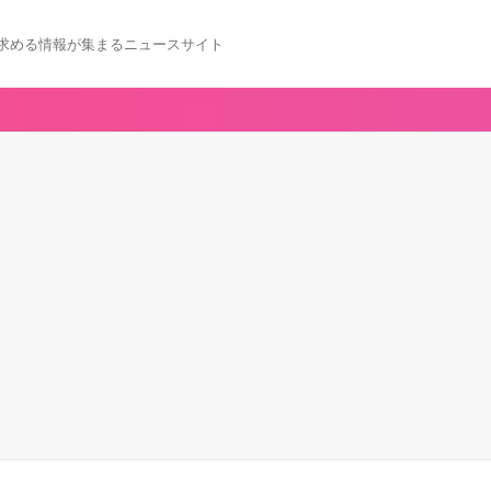
求める情報が集まるニュースサイト