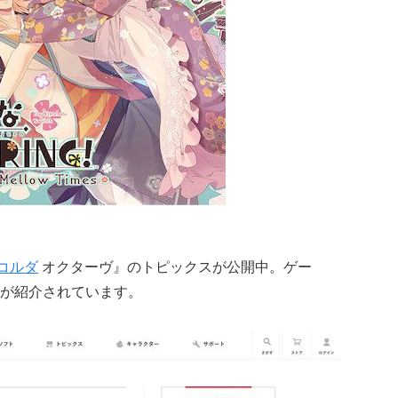
コルダ
オクターヴ』のトピックスが公開中。ゲー
が紹介されています。