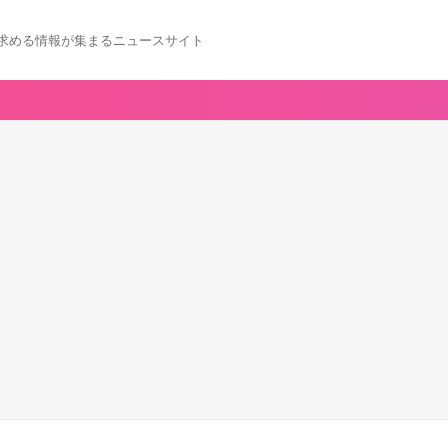
求める情報が集まるニュースサイト