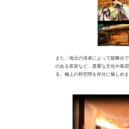
また、地元の演者によって能舞台で
のある茶室など、貴重な文化や風習
る、極上の和空間を存分に愉しめま