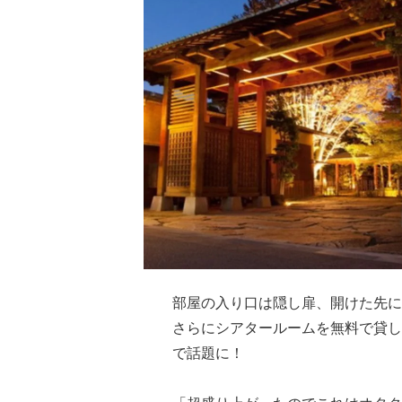
部屋の入り口は隠し扉、開けた先に
さらにシアタールームを無料で貸し
で話題に！