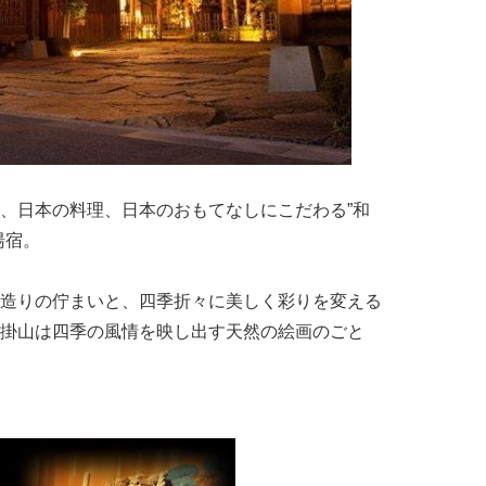
、日本の料理、日本のおもてなしにこだわる”和
湯宿。
造りの佇まいと、四季折々に美しく彩りを変える
掛山は四季の風情を映し出す天然の絵画のごと