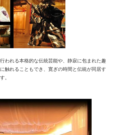
行われる本格的な伝統芸能や、静寂に包まれた趣
に触れることもでき、寛ぎの時間と伝統が同居す
す。