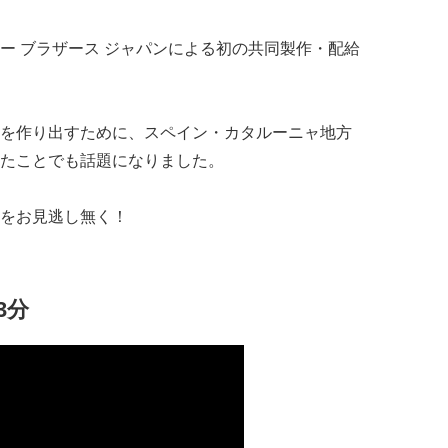
ー ブラザース ジャパンによる初の共同製作・配給
を作り出すために、スペイン・カタルーニャ地方
たことでも話題になりました。
をお見逃し無く！
3分