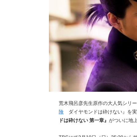
荒木飛呂彦先生原作の大人気シリー
険
ダイヤモンドは砕けない』を実
ドは砕けない 第一章』
がついに地