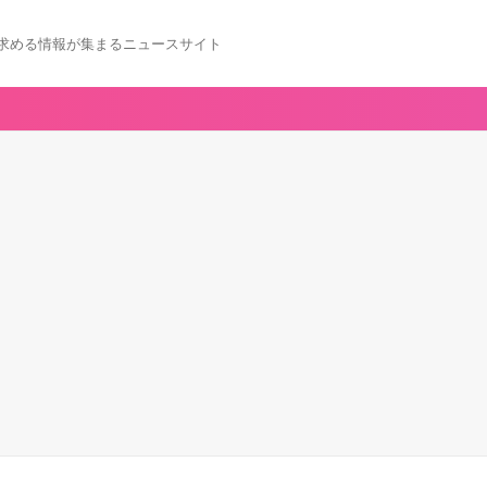
求める情報が集まるニュースサイト