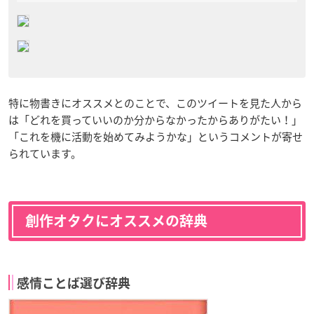
特に物書きにオススメとのことで、このツイートを見た人から
は「どれを買っていいのか分からなかったからありがたい！」
「これを機に活動を始めてみようかな」というコメントが寄せ
られています。
創作オタクにオススメの辞典
感情ことば選び辞典