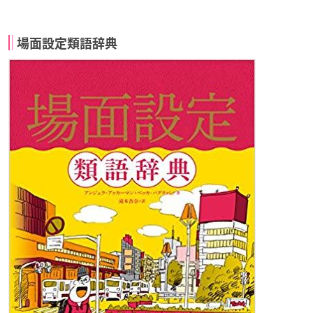
場面設定類語辞典