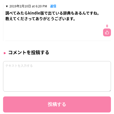
2019年2月10日 at 6:20 PM
返信
調べてみたらkindle版で出ている辞典もあるんですね。
教えてくださってありがとうございます。
0
コメントを投稿する