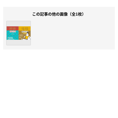
この記事の他の画像（全1枚）