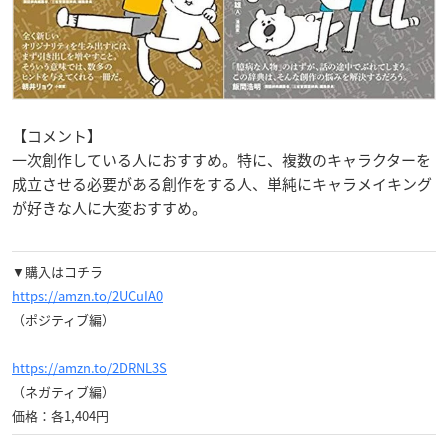
【コメント】
一次創作している人におすすめ。特に、複数のキャラクターを
成立させる必要がある創作をする人、単純にキャラメイキング
が好きな人に大変おすすめ。
▼購入はコチラ
https://amzn.to/2UCuIA0
（ポジティブ編）
https://amzn.to/2DRNL3S
（ネガティブ編）
価格：各1,404円