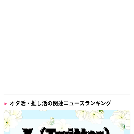
オタ活・推し活の関連ニュースランキング