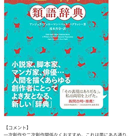
【コメント】
一次創作や二次創作関係なくおすすめ。これは帯にある通り、