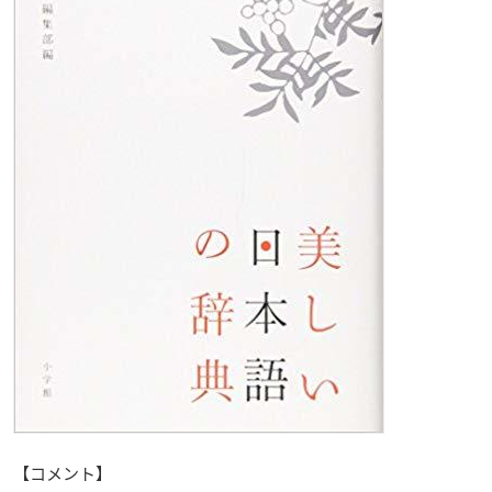
【コメント】