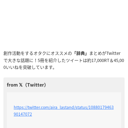
創作活動をするオタクにオススメの
まとめがTwitter
「辞典」
で大きな話題に！5冊を紹介したツイートは約17,000RT＆45,00
0いいねを突破しています。
https://twitter.com/aira_lastand/status/10880179463
90147072