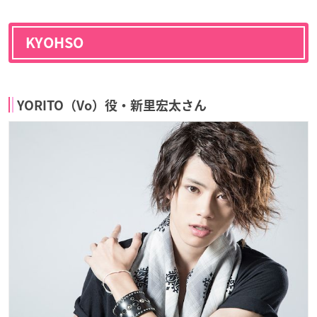
KYOHSO
YORITO（Vo）役・新里宏太さん