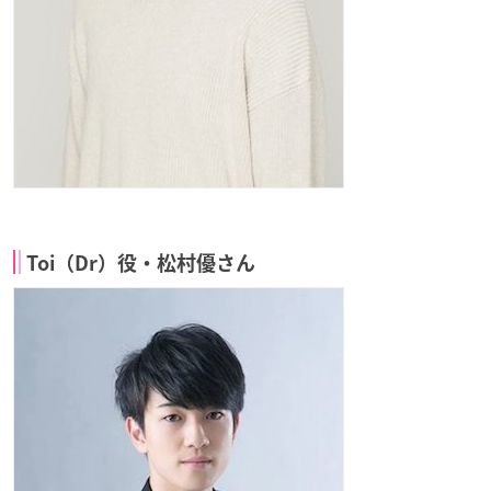
Toi（Dr）役・松村優さん