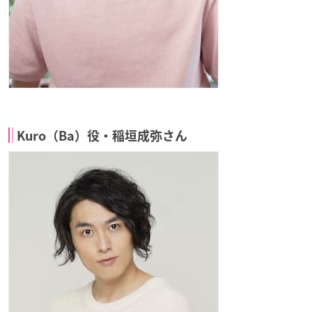
Kuro（Ba）役・稲垣成弥さん