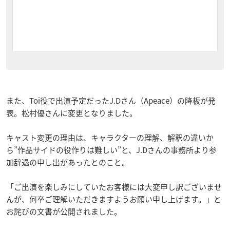
また、Toi役で出演予定だったJ.Dさん（Apeace）の降板が発
表。松村優さんに変更となりました。
キャスト変更の理由は、キャラクターの理解、解釈の違いか
ら”作品サイドの役作りは難しい”と、J.Dさんの事務所より参
加辞退の申し出があったとのこと。
「ご出演を楽しみにしていたお客様には大変申し訳ございませ
んが、何卒ご理解いただきますようお願い申し上げます。」と
お詫びの文書が公開されました。