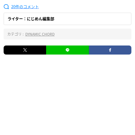
20
ライター：にじめん編集部
カテゴリ :
DYNAMIC CHORD