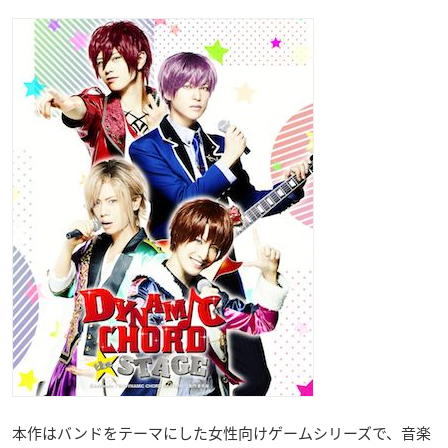
本作はバンドをテーマにした女性向けゲームシリーズで、音楽