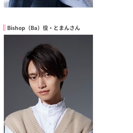
Bishop（Ba）役・とまんさん