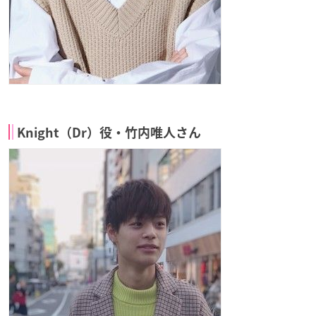
Knight（Dr）役・竹内唯人さん