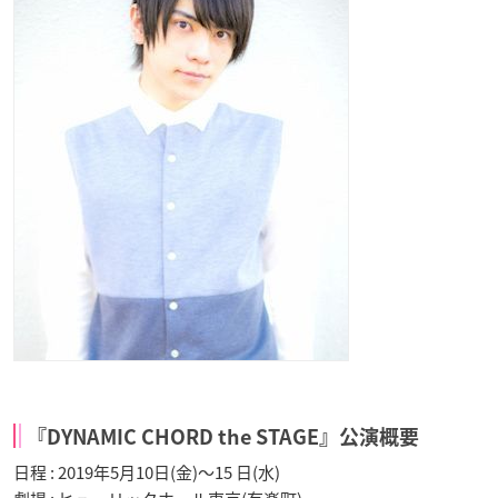
『DYNAMIC CHORD the STAGE』公演概要
日程 : 2019年5月10日(金)〜15 日(水)