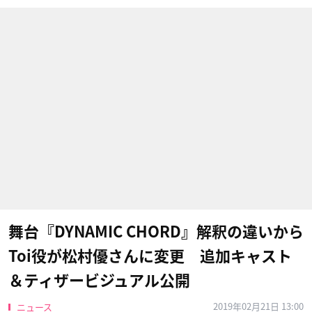
舞台『DYNAMIC CHORD』解釈の違いから
Toi役が松村優さんに変更 追加キャスト
＆ティザービジュアル公開
2019年02月21日 13:00
ニュース