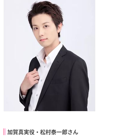
加賀真実役・松村泰一郎さん