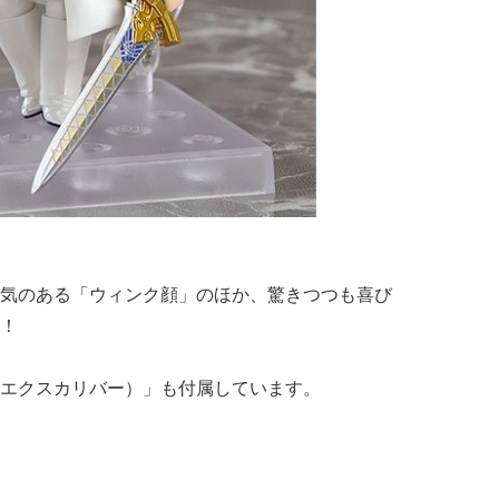
気のある「ウィンク顔」のほか、驚きつつも喜び
！
エクスカリバー）」も付属しています。