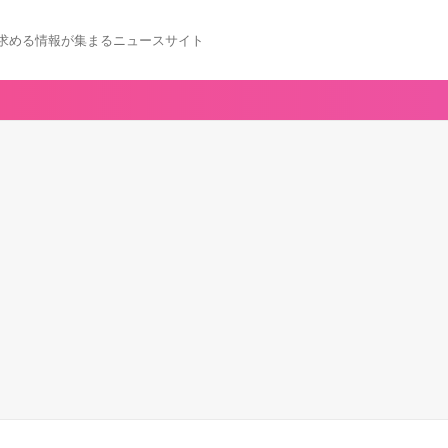
求める情報が集まるニュースサイト