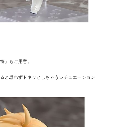
符」もご用意。
ると思わずドキッとしちゃうシチュエーション