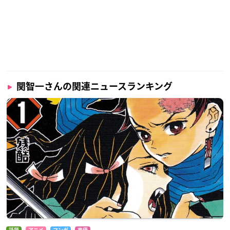
関智一さんの関連ニュースランキング