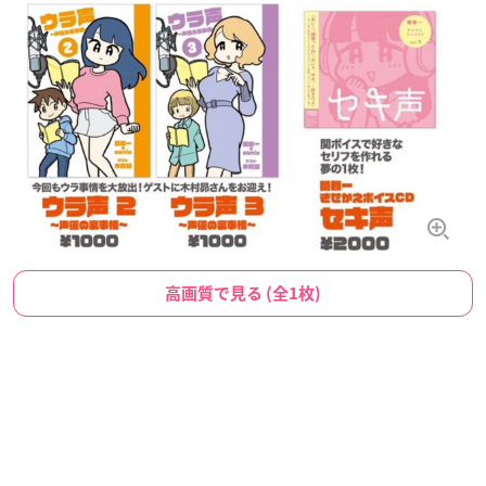
高画質で見る (全1枚)