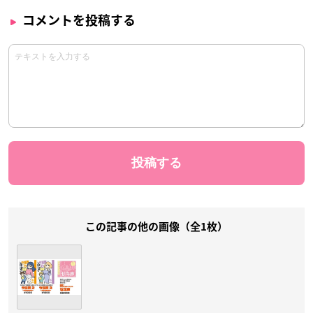
コメントを投稿する
この記事の他の画像（全1枚）