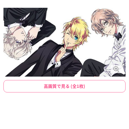
高画質で見る (全1枚)