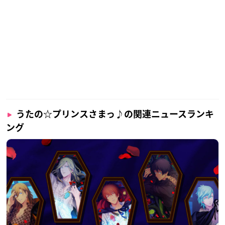
うたの☆プリンスさまっ♪の関連ニュースランキ
ング