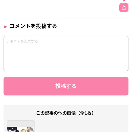
0
コメントを投稿する
この記事の他の画像（全1枚）