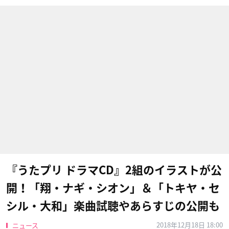
『うたプリ ドラマCD』2組のイラストが公
開！「翔・ナギ・シオン」＆「トキヤ・セ
シル・大和」楽曲試聴やあらすじの公開も
2018年12月18日 18:00
ニュース