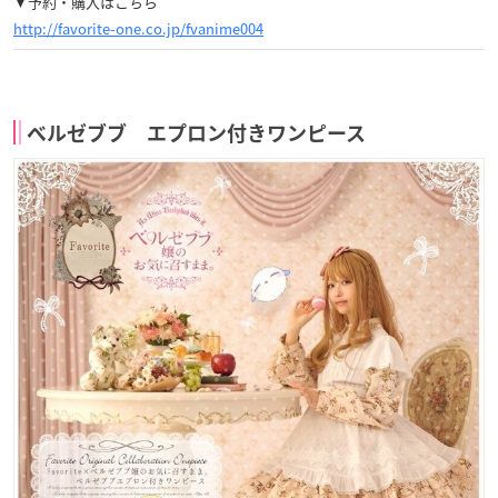
▼予約・購入はこちら
http://favorite-one.co.jp/fvanime004
ベルゼブブ エプロン付きワンピース