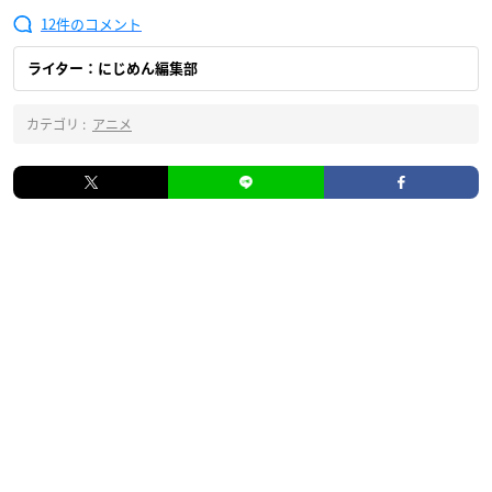
12
ライター：にじめん編集部
カテゴリ :
アニメ