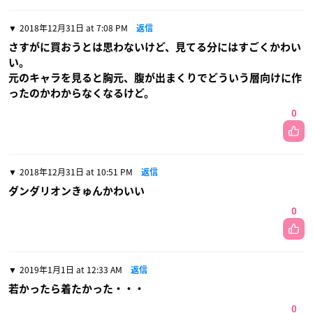
2018年12月31日 at 7:08 PM
返信
さすがに買おうとは思わないけど、見てる分にはすごくかわい
い。
元のキャラを見ると胸元、腹が出まくりでどういう層向けに作
ったのかわからなくなるけど。
0
2018年12月31日 at 10:51 PM
返信
ダンダリオンきゅんかわいい
0
2019年1月1日 at 12:33 AM
返信
若かったら着たかった・・・
0