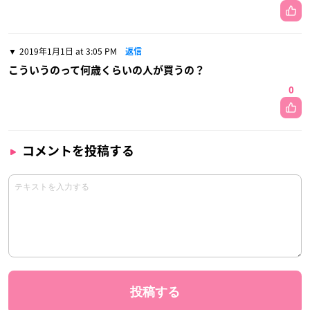
2019年1月1日 at 3:05 PM
返信
こういうのって何歳くらいの人が買うの？
0
コメントを投稿する