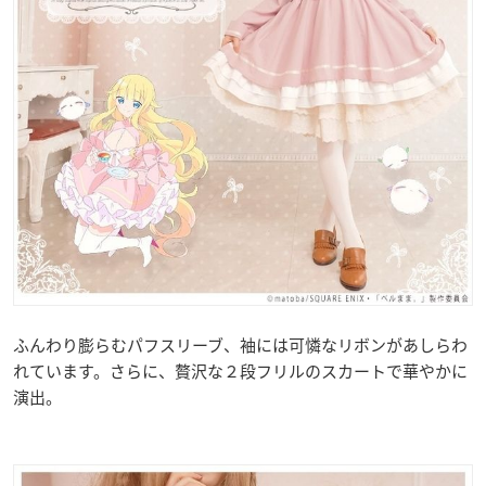
ふんわり膨らむパフスリーブ、袖には可憐なリボンがあしらわ
れています。さらに、贅沢な２段フリルのスカートで華やかに
演出。