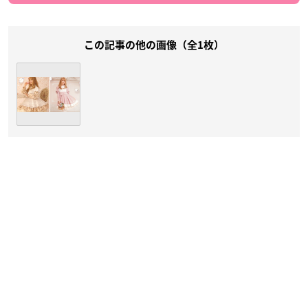
この記事の他の画像（全1枚）