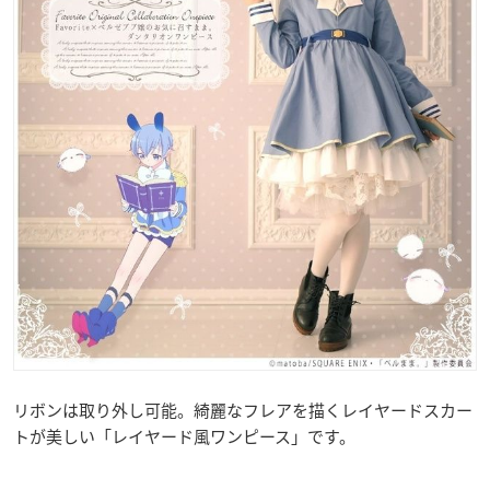
リボンは取り外し可能。綺麗なフレアを描くレイヤードスカー
トが美しい「レイヤード風ワンピース」です。