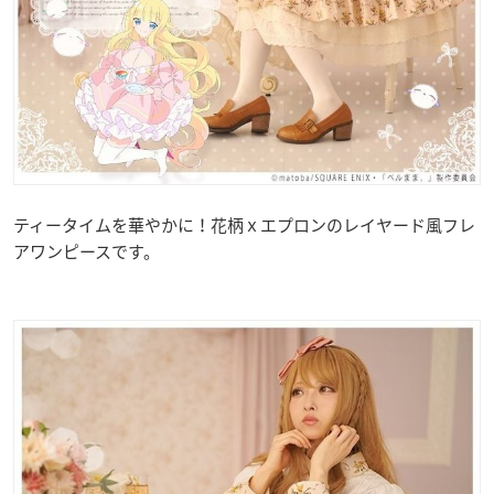
ティータイムを華やかに！花柄ｘエプロンのレイヤード風フレ
アワンピースです。