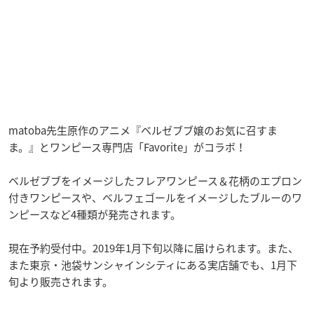
matoba先生原作のアニメ『ベルゼブブ嬢のお気に召すま
ま。』とワンピース専門店「Favorite」がコラボ！
ベルゼブブをイメージしたフレアワンピース＆花柄のエプロン
付きワンピースや、ベルフェゴールをイメージしたブルーのワ
ンピースなど4種類が発売されます。
現在予約受付中。2019年1月下旬以降に届けられます。また、
また東京・池袋サンシャインシティにある実店舗でも、1月下
旬より販売されます。