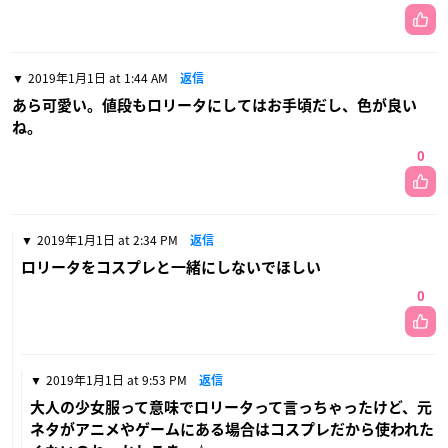
2019年1月1日 at 1:44 AM
返信
あら可愛い。値段もロリータにしてはお手頃だし、色が良い
ね。
0
2019年1月1日 at 2:34 PM
返信
ロリータをコスプレと一緒にしないでほしい
0
2019年1月1日 at 9:53 PM
返信
大人の少女服って意味でロリータって言っちゃったけど、元
ネタがアニメやゲームにある場合はコスプレだから使われた