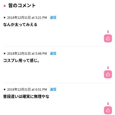
皆のコメント
2018年12月31日 at 5:21 PM
返信
なんか太ってみえる
0
2018年12月31日 at 5:48 PM
返信
コスプレ用って感じ。
0
2018年12月31日 at 6:51 PM
返信
普段遣いは確実に無理やな
0