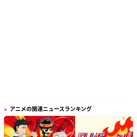
アニメの関連ニュースランキング