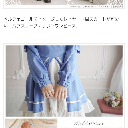
ベルフェゴールをイメージしたレイヤード風スカートが可愛
い、パフスリーブｘリボンワンピース。