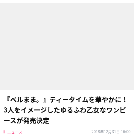
『ベルまま。』ティータイムを華やかに！
3人をイメージしたゆるふわ乙女なワンピ
ースが発売決定
2018年12月31日 16:00
ニュース